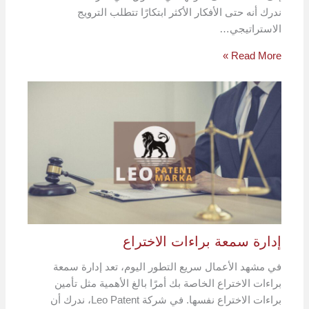
ندرك أنه حتى الأفكار الأكثر ابتكارًا تتطلب الترويج
الاستراتيجي…
Read More »
إدارة سمعة براءات الاختراع
في مشهد الأعمال سريع التطور اليوم، تعد إدارة سمعة
براءات الاختراع الخاصة بك أمرًا بالغ الأهمية مثل تأمين
براءات الاختراع نفسها. في شركة Leo Patent، ندرك أن