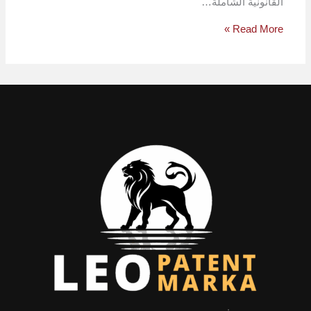
القانونية الشاملة…
Read More »