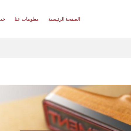
الصفحة الرئيسية
معلومات عنا
خد