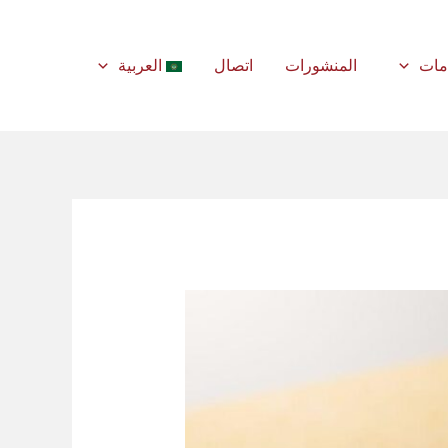
مات
المنشورات
اتصال
العربية