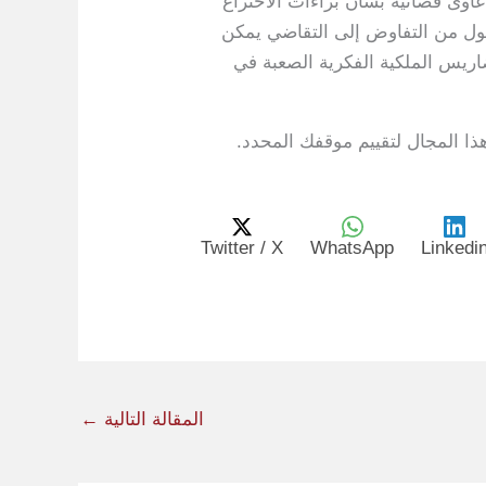
اوى قضائية بشأن براءات الاختراع
تحول من التفاوض إلى التقاضي يمكن
ريس الملكية الفكرية الصعبة في
ذا المجال لتقييم موقفك المحدد.
Twitter / X
WhatsApp
Linkedi
المقالة التالية
←