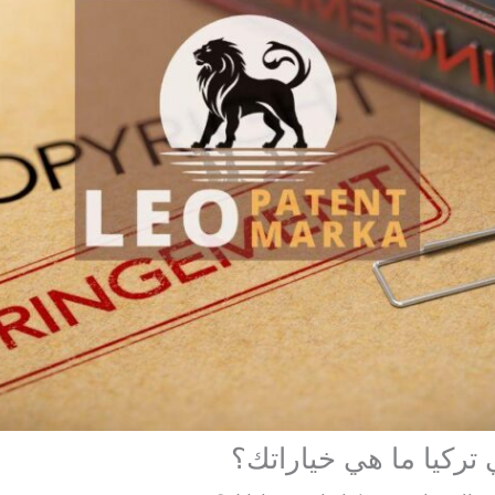
 تركيا ما هي خياراتك؟