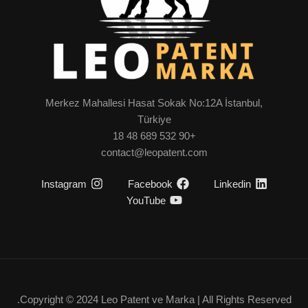
Merkez Mahallesi Hasat Sokak No:12A İstanbul,
Türkiye
+90 532 689 48 18
contact@leopatent.com
Instagram
Facebook
Linkedin
YouTube
Copyright © 2024 Leo Patent ve Marka | All Rights Reserved.