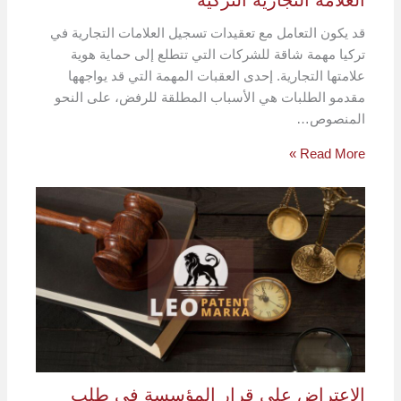
العلامة التجارية التركية
قد يكون التعامل مع تعقيدات تسجيل العلامات التجارية في
تركيا مهمة شاقة للشركات التي تتطلع إلى حماية هوية
علامتها التجارية. إحدى العقبات المهمة التي قد يواجهها
مقدمو الطلبات هي الأسباب المطلقة للرفض، على النحو
المنصوص…
Read More »
الاعتراض على قرار المؤسسة في طلب