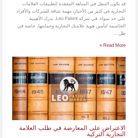
قد يكون التنقل في المتاهة المعقدة لتطبيقات العلامات
التجارية في كثير من الأحيان مهمة شاقة للشركات والأفراد
على حد سواء. في شركة Leo Patent، ندرك الأهمية
الحاسمة لتأمين هوية علامتك التجارية وحمايتها، خاصة في
ظل…
Read More »
الاعتراض على المعارضة في طلب العلامة
التجارية التركية