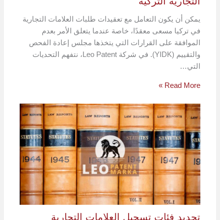
التجارية التركية
يمكن أن يكون التعامل مع تعقيدات طلبات العلامات التجارية
في تركيا مسعى معقدًا، خاصة عندما يتعلق الأمر بعدم
الموافقة على القرارات التي يتخذها مجلس إعادة الفحص
والتقييم (YIDK). في شركة Leo Patent، نتفهم التحديات
التي…
Read More »
تحديد فئات تسجيل العلامات التجارية