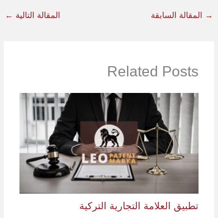
→
المقالة السابقة
المقالة التالية
←
Related Posts
تطبيق العلامة التجارية التركية