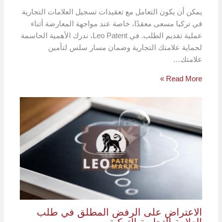
يمكن أن يكون التعامل مع تعقيدات تسجيل العلامات التجارية
في تركيا مسعى معقدًا، خاصة عند مواجهة المعارضة أثناء
عملية تقديم الطلب. في Leo Patent، ندرك الأهمية الحاسمة
لحماية علامتك التجارية وضمان مسار سلس لتأمين
علامتك…
Read More »
الاعتراض على الرفض المطلق في طلب