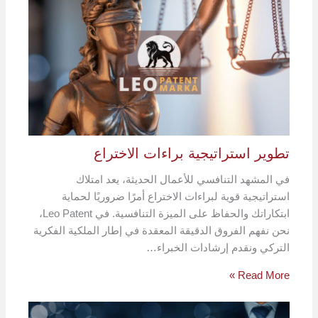
تطوير استراتيجية براءات الاختراع
في المشهد التنافسي للأعمال الحديثة، يعد امتلاك
استراتيجية قوية لبراءات الاختراع أمرًا ضروريًا لحماية
ابتكاراتك والحفاظ على الميزة التنافسية. في Leo Patent،
نحن نفهم الفروق الدقيقة المعقدة في إطار الملكية الفكرية
التركي ونقدم إرشادات الخبراء…
Read More »