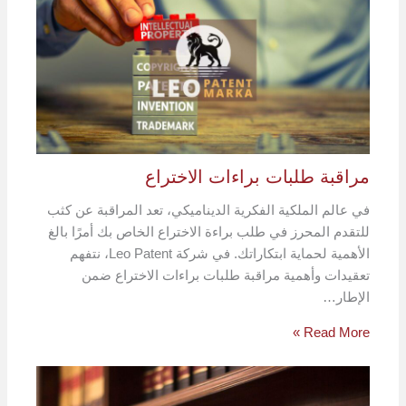
مراقبة طلبات براءات الاختراع
في عالم الملكية الفكرية الديناميكي، تعد المراقبة عن كثب
للتقدم المحرز في طلب براءة الاختراع الخاص بك أمرًا بالغ
الأهمية لحماية ابتكاراتك. في شركة Leo Patent، نتفهم
تعقيدات وأهمية مراقبة طلبات براءات الاختراع ضمن
الإطار…
Read More »