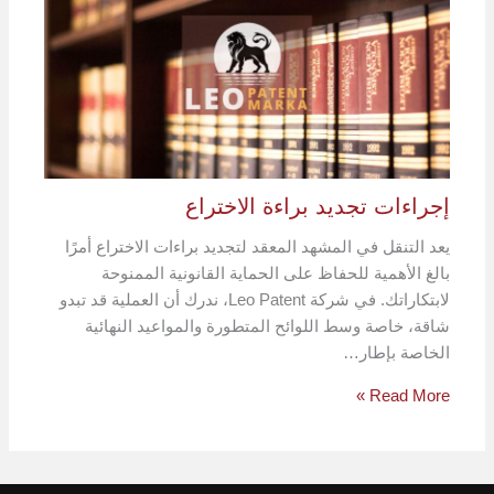
إجراءات تجديد براءة الاختراع
يعد التنقل في المشهد المعقد لتجديد براءات الاختراع أمرًا
بالغ الأهمية للحفاظ على الحماية القانونية الممنوحة
لابتكاراتك. في شركة Leo Patent، ندرك أن العملية قد تبدو
شاقة، خاصة وسط اللوائح المتطورة والمواعيد النهائية
الخاصة بإطار…
Read More »