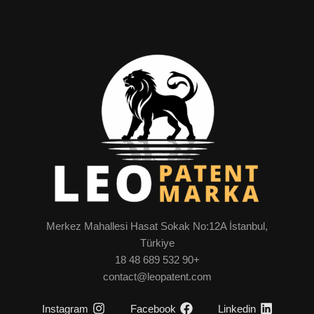
Merkez Mahallesi Hasat Sokak No:12A İstanbul,
Türkiye
+90 532 689 48 18
contact@leopatent.com
Instagram
Facebook
Linkedin