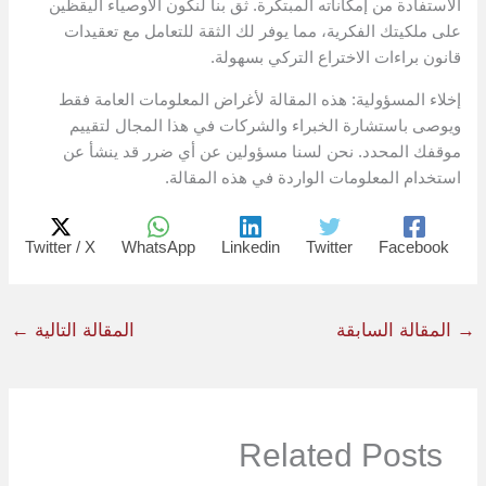
الاستفادة من إمكاناته المبتكرة. ثق بنا لنكون الأوصياء اليقظين
على ملكيتك الفكرية، مما يوفر لك الثقة للتعامل مع تعقيدات
قانون براءات الاختراع التركي بسهولة.
إخلاء المسؤولية: هذه المقالة لأغراض المعلومات العامة فقط
ويوصى باستشارة الخبراء والشركات في هذا المجال لتقييم
موقفك المحدد. نحن لسنا مسؤولين عن أي ضرر قد ينشأ عن
استخدام المعلومات الواردة في هذه المقالة.
Twitter / X
WhatsApp
Linkedin
Twitter
Facebook
→
المقالة السابقة
المقالة التالية
←
Related Posts