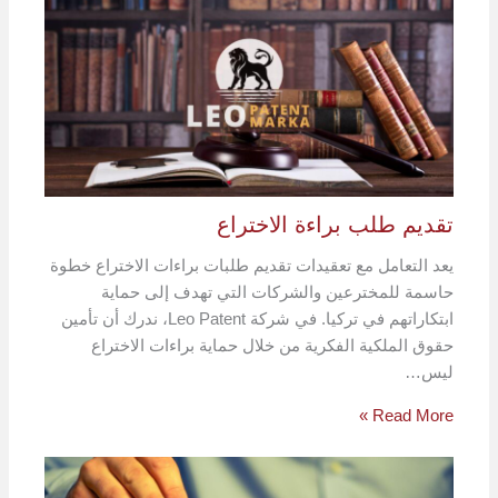
تقديم طلب براءة الاختراع
يعد التعامل مع تعقيدات تقديم طلبات براءات الاختراع خطوة
حاسمة للمخترعين والشركات التي تهدف إلى حماية
ابتكاراتهم في تركيا. في شركة Leo Patent، ندرك أن تأمين
حقوق الملكية الفكرية من خلال حماية براءات الاختراع
ليس…
Read More »