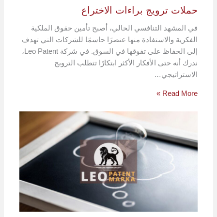
حملات ترويج براءات الاختراع
في المشهد التنافسي الحالي، أصبح تأمين حقوق الملكية
الفكرية والاستفادة منها عنصرًا حاسمًا للشركات التي تهدف
إلى الحفاظ على تفوقها في السوق. في شركة Leo Patent،
ندرك أنه حتى الأفكار الأكثر ابتكارًا تتطلب الترويج
الاستراتيجي…
Read More »