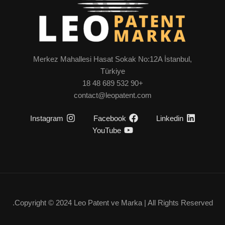
Merkez Mahallesi Hasat Sokak No:12A İstanbul,
Türkiye
+90 532 689 48 18
contact@leopatent.com
Instagram
Facebook
Linkedin
YouTube
Copyright © 2024 Leo Patent ve Marka | All Rights Reserved.