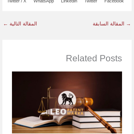
Twitter / X
WhatsApp
Linkedin
Twitter
Facebook
→
المقالة السابقة
المقالة التالية
←
Related Posts