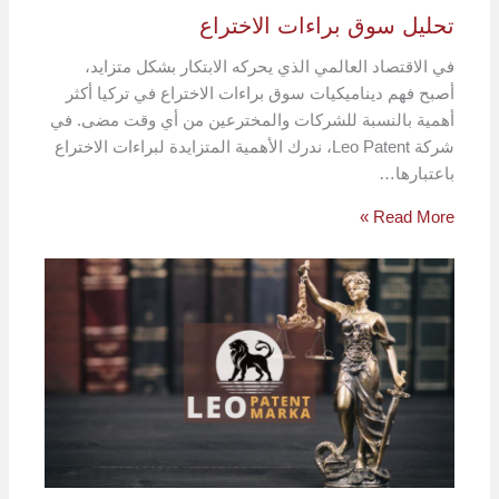
تحليل سوق براءات الاختراع
في الاقتصاد العالمي الذي يحركه الابتكار بشكل متزايد،
أصبح فهم ديناميكيات سوق براءات الاختراع في تركيا أكثر
أهمية بالنسبة للشركات والمخترعين من أي وقت مضى. في
شركة Leo Patent، ندرك الأهمية المتزايدة لبراءات الاختراع
باعتبارها…
Read More »