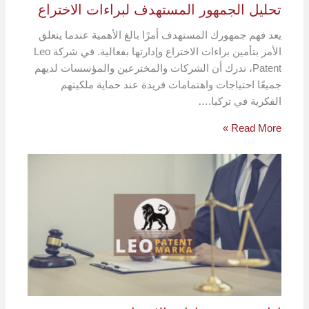
تحليل الجمهور المستهدف لبراءات الاختراع
يعد فهم جمهورك المستهدف أمرًا بالغ الأهمية عندما يتعلق
الأمر بتأمين براءات الاختراع وإدارتها بفعالية. في شركة Leo
Patent، ندرك أن الشركات والمخترعين والمؤسسات لديهم
جميعًا احتياجات واهتمامات فريدة عند حماية ملكيتهم
الفكرية في تركيا.…
Read More »