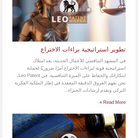
تطوير استراتيجية براءات الاختراع
في المشهد التنافسي للأعمال الحديثة، يعد امتلاك
استراتيجية قوية لبراءات الاختراع أمرًا ضروريًا لحماية
ابتكاراتك والحفاظ على الميزة التنافسية. في Leo Patent،
نحن نفهم الفروق الدقيقة المعقدة في إطار الملكية الفكرية
التركي ونقدم إرشادات الخبراء…
Read More »