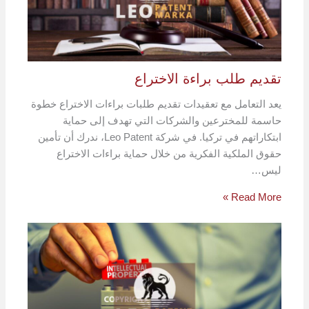
تقديم طلب براءة الاختراع
يعد التعامل مع تعقيدات تقديم طلبات براءات الاختراع خطوة
حاسمة للمخترعين والشركات التي تهدف إلى حماية
ابتكاراتهم في تركيا. في شركة Leo Patent، ندرك أن تأمين
حقوق الملكية الفكرية من خلال حماية براءات الاختراع
ليس…
Read More »