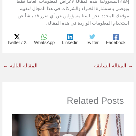
إخلاء المسؤولية: هذه المقالة لأغراض المعلومات العامة فقط
ويوصى باستشارة الخبراء والشركات في هذا المجال لتقييم
موقفك المحدد. نحن لسنا مسؤولين عن أي ضرر قد ينشأ عن
استخدام المعلومات الواردة في هذه المقالة.
Twitter / X
WhatsApp
Linkedin
Twitter
Facebook
→
المقالة السابقة
المقالة التالية
←
Related Posts