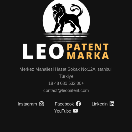
Merkez Mahallesi Hasat Sokak No:12A İstanbul,
Türkiye
+90 532 689 48 18
contact@leopatent.com
Instagram
Facebook
Linkedin
YouTube