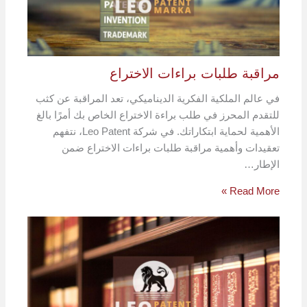
مراقبة طلبات براءات الاختراع
في عالم الملكية الفكرية الديناميكي، تعد المراقبة عن كثب
للتقدم المحرز في طلب براءة الاختراع الخاص بك أمرًا بالغ
الأهمية لحماية ابتكاراتك. في شركة Leo Patent، نتفهم
تعقيدات وأهمية مراقبة طلبات براءات الاختراع ضمن
الإطار…
Read More »