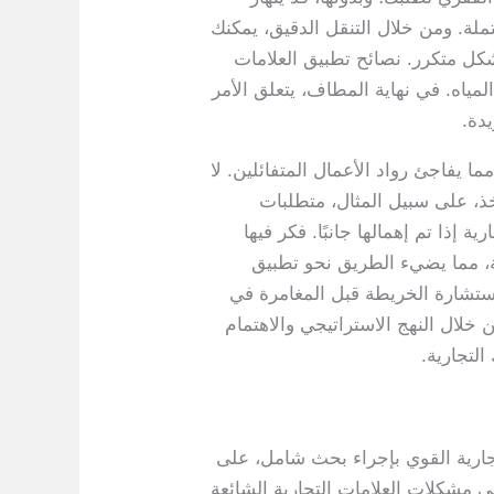
ملة. ومن خلال التنقل الدقيق، يمكنك
بشكل متكرر. نصائح تطبيق العلامات
المياه. في نهاية المطاف، يتعلق الأمر
يدة.
 يفاجئ رواد الأعمال المتفائلين. لا
أخذ، على سبيل المثال، متطلبات
إذا تم إهمالها جانبًا. فكر فيها
رية، مما يضيء الطريق نحو تطبيق
ستشارة الخريطة قبل المغامرة في
 خلال النهج الاستراتيجي والاهتمام
لتجارية.
تجارية القوي بإجراء بحث شامل، على
 مشكلات العلامات التجارية الشائعة