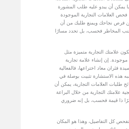
ا يمكن أن يبدو عليه طلب المشورة
فحص العلامات التجارية الموجودة
 من فرص نجاحك ويمنع طلبك من أن
تجنب المخاطر فحسب، بل تحدد مسارًا
ون علامتك التجارية متميزة مثل
موجودة. إن إنشاء علامة تجارية
دة فئران معاد اختراعها، فالفعالية
شبه هذه الاستشارة تثبيت بوصلة في
ئح طلبات العلامات التجارية، يمكن أن
ة علامتك التجارية من خلال البراعة
 أمرًا ذا قيمة فحسب، بل إنه ضروري
 تفحص كل التفاصيل، وهذا هو المكان