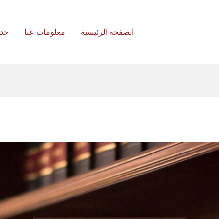
الصفحة الرئيسية
معلومات عنا
خد