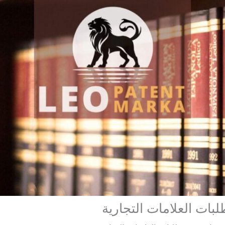
بات العلامات التجارية