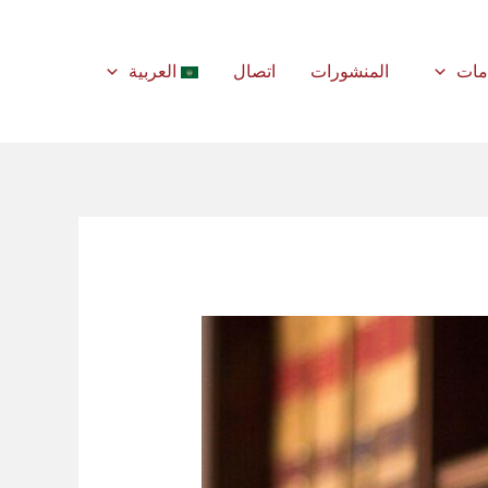
مات
المنشورات
اتصال
العربية