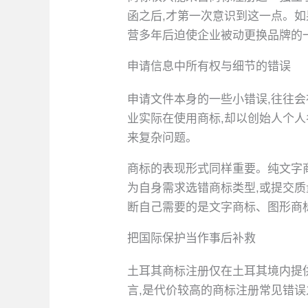
函之后,才第一次意识到这一点。如
营多年后迫使企业被动更换品牌的
申请信息中所有权与细节的错误
申请文件本身的一些小错误,往往
业实际在使用商标,却以创始人个人
来复杂问题。
商标的表现形式同样重要。纯文字
为自身需求选错商标类型,或提交
断自己需要的是文字商标、图形商
把国际保护当作事后补救
土耳其商标注册仅在土耳其境内提
言,是代价较高的商标注册常见错误