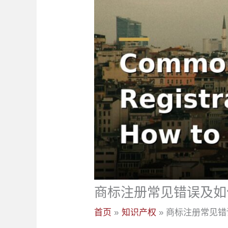
商标注册常见错误及如
首页
知识产权
商标注册常见错