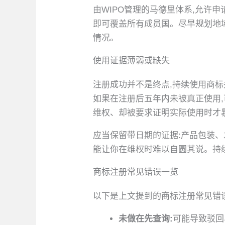
由WIPO管理的马德里体系,允许申
即可覆盖所有成员国。尽早规划地
情况。
使用证据薄弱或缺失
注册成功并不是终点,持续使用商标
如果在注册后五年内未被真正使用,
维权、却被要求证明实际使用时才
应当保留带日期的证据:产品包装
能让你在维权时难以自圆其说。持
商标注册常见错误一览
以下是上文提到的商标注册常见错
未做在先查询:
可能导致驳回