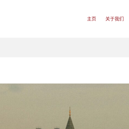
主页
关于我们