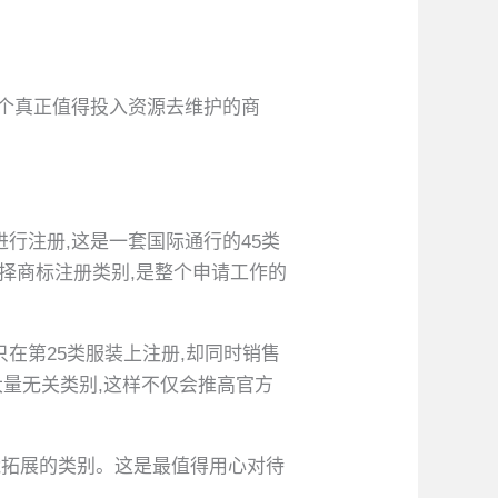
一个真正值得投入资源去维护的商
行注册,这是一套国际通行的45类
选择商标注册类别,是整个申请工作的
在第25类服装上注册,却同时销售
大量无关类别,这样不仅会推高官方
能拓展的类别。这是最值得用心对待