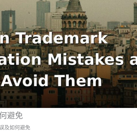
何避免
误及如何避免