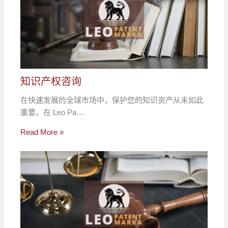
知识产权咨询
在快速发展的全球市场中，保护您的知识资产从未如此
重要。在 Leo Pa…
Read More »