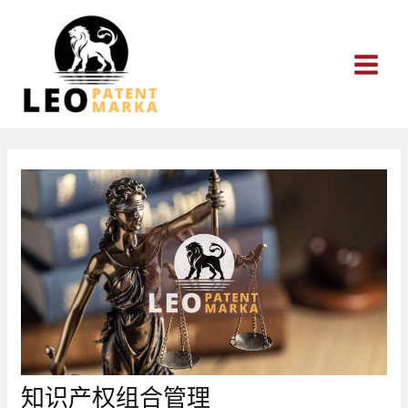
跳
至
内
容
知识产权组合管理