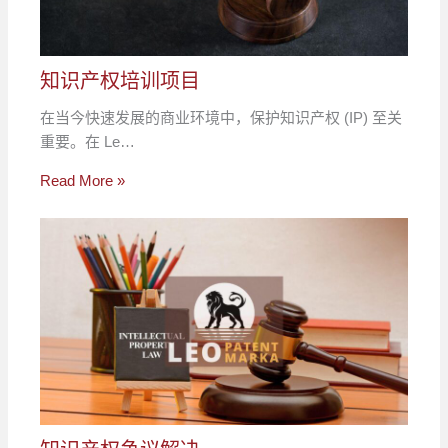
知识产权培训项目
在当今快速发展的商业环境中，保护知识产权 (IP) 至关
重要。在 Le…
Read More »