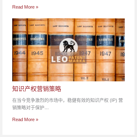
Read More »
知识产权营销策略
在当今竞争激烈的市场中，稳健有效的知识产权 (IP) 营
销策略对于保护…
Read More »