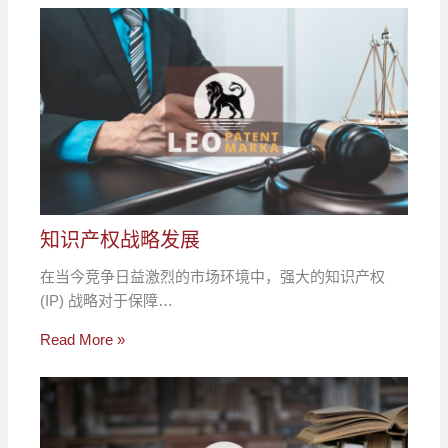
知识产权战略发展
在当今竞争日益激烈的市场环境中，强大的知识产权
(IP) 战略对于保障…
Read More »