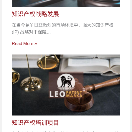
知识产权战略发展
在当今竞争日益激烈的市场环境中，强大的知识产权
(IP) 战略对于保障…
Read More »
知识产权培训项目