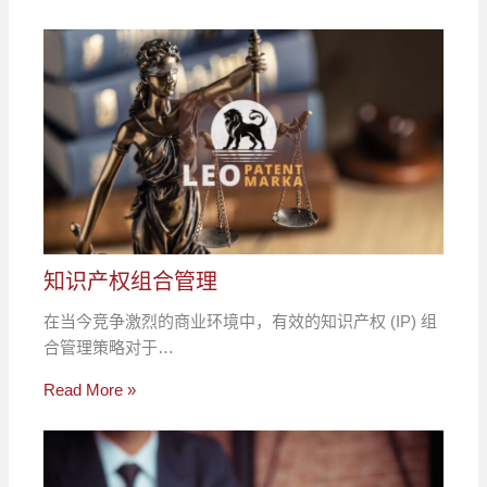
知识产权组合管理
在当今竞争激烈的商业环境中，有效的知识产权 (IP) 组
合管理策略对于…
Read More »