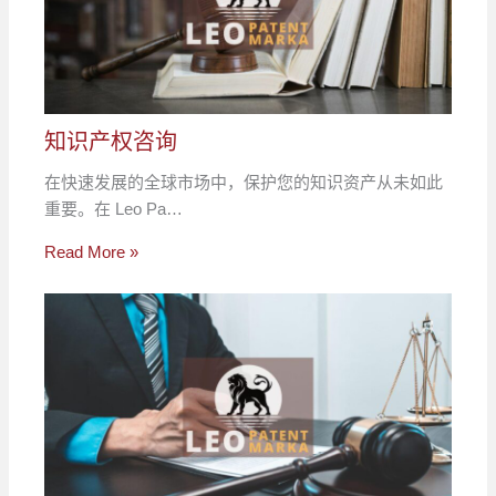
知识产权咨询
在快速发展的全球市场中，保护您的知识资产从未如此
重要。在 Leo Pa…
Read More »