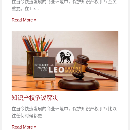
在当今快速发展的商业环境中，保护知识产权 (IP) 至关
重要。在 Le…
Read More »
知识产权争议解决
在当今快速发展的商业环境中，保护知识产权 (IP) 比以
往任何时候都更…
Read More »