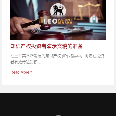
知识产权投资者演示文稿的准备
在土耳其不断发展的知识产权 (IP) 格局中，向潜在投资
者有效传达知识…
Read More »