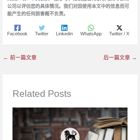
公司以评估您的具体情况。我们对因使用本文中的信息而可
能产生的任何损害概不负责。
Facebook
Twitter
Linkedin
WhatsApp
Twitter / X
←
前一篇文章
后一篇文章
→
Related Posts