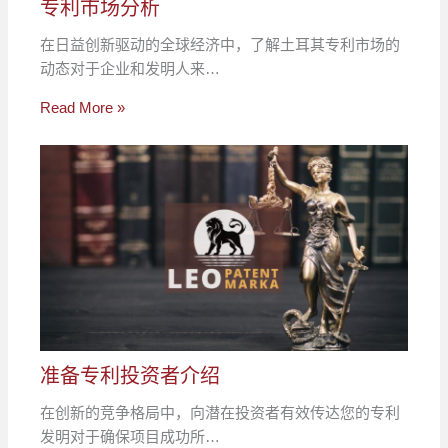
专利市场分析
在日益创新驱动的全球经济中，了解土耳其专利市场的
动态对于企业和发明人来…
Read More »
准备专利投资者介绍
在创新的竞争格局中，向潜在投资者有效传达您的专利
发明对于确保项目成功所…