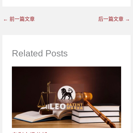
←
前一篇文章
后一篇文章
→
Related Posts