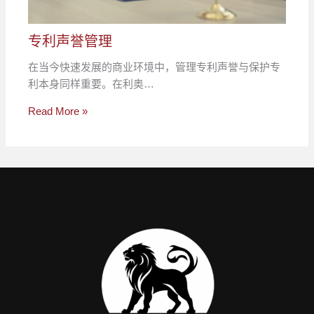
专利声誉管理
在当今快速发展的商业环境中，管理专利声誉与保护专
利本身同样重要。在利奥…
Read More »