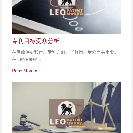
专利目标受众分析
在有效保护和管理专利方面，了解目标受众至关重要。
在 Leo Paten…
Read More »