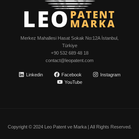
Merkez Mahallesi Hasat Sokak No:12A İstanbul,
Türkiye
+90 532 689 48 18
contact@leopatent.com
Linkedin
Facebook
Instagram
YouTube
Copyright © 2024 Leo Patent ve Marka | All Rights Reserved.