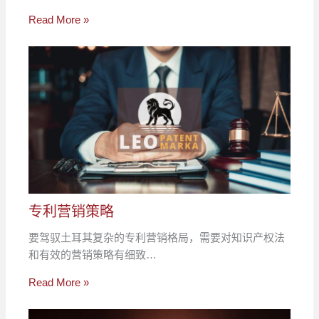
Read More »
专利营销策略
要驾驭土耳其复杂的专利营销格局，需要对知识产权法
和有效的营销策略有细致…
Read More »