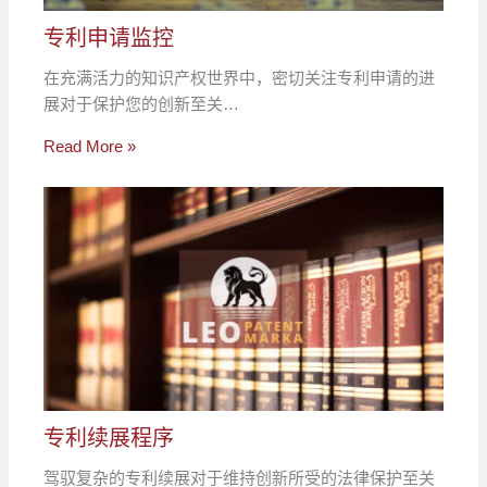
专利申请监控
在充满活力的知识产权世界中，密切关注专利申请的进
展对于保护您的创新至关…
Read More »
专利续展程序
驾驭复杂的专利续展对于维持创新所受的法律保护至关