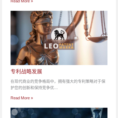
Read More »
专利战略发展
在现代商业的竞争格局中，拥有强大的专利策略对于保
护您的创新和保持竞争优…
Read More »