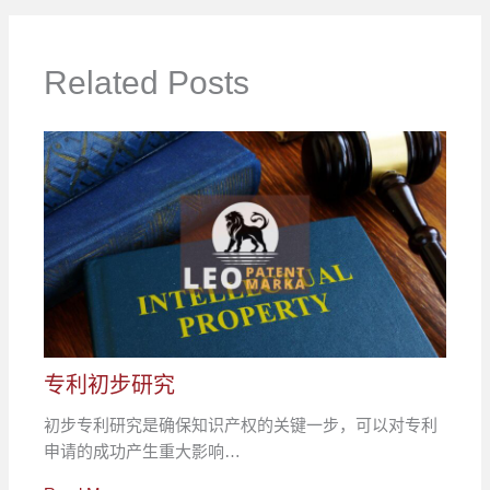
Related Posts
专利初步研究
初步专利研究是确保知识产权的关键一步，可以对专利
申请的成功产生重大影响…