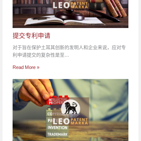
提交专利申请
对于旨在保护土耳其创新的发明人和企业来说，应对专
利申请提交的复杂性是至…
Read More »