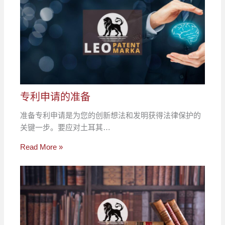
专利申请的准备
准备专利申请是为您的创新想法和发明获得法律保护的
关键一步。要应对土耳其…
Read More »