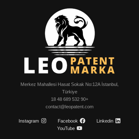
Merkez Mahallesi Hasat Sokak No:12A İstanbul,
Türkiye
+90 532 689 48 18
contact@leopatent.com
Instagram
Facebook
Linkedin
YouTube