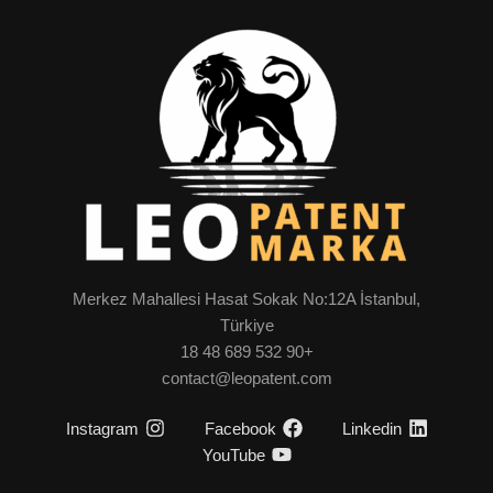
Merkez Mahallesi Hasat Sokak No:12A İstanbul,
Türkiye
+90 532 689 48 18
contact@leopatent.com
Instagram
Facebook
Linkedin
YouTube