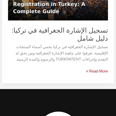
دليل
شامل
تسجيل الإشارة الجغرافية في تركيا:
دليل شامل
تسجيل الإشارة الجغرافية في تركيا يحمي أسماء المنتجات
الإقليمية. تعرفوا على ماهية الإشارة الجغرافية ومن يحق له
التقدم وإجراءات TÜRKPATENT والرسوم والمدة الزمنية.
Read More »