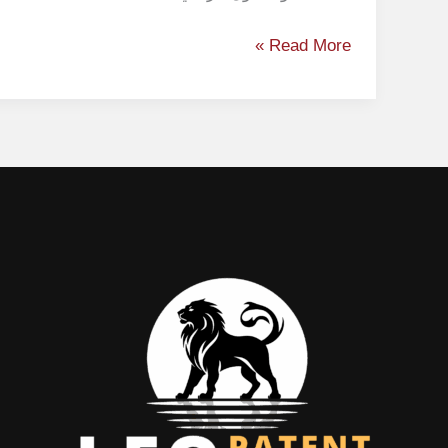
Read More »