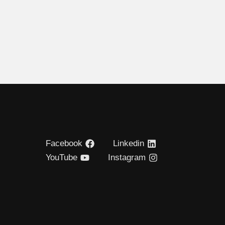
Facebook
Linkedin
YouTube
Instagram