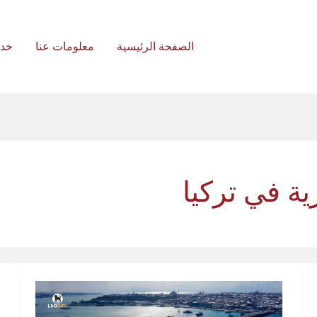
الصفحة الرئيسية
معلومات عنا
خد
ية في تركيا
تصنيف
نيس