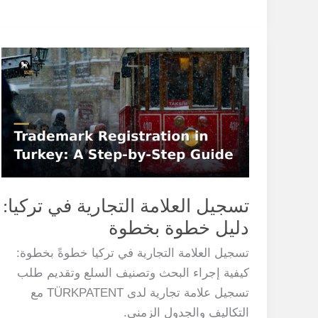
تسجيل
العلامة
التجارية
في
تركيا:
دليل
خطوة
بخطوة
تسجيل العلامة التجارية في تركيا:
دليل خطوة بخطوة
تسجيل العلامة التجارية في تركيا خطوةً بخطوة:
كيفية إجراء البحث وتصنيف السلع وتقديم طلب
تسجيل علامة تجارية لدى TÜRKPATENT مع
التكاليف والجدول الزمني.