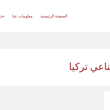
الصفحة الرئيسية
معلومات عنا
خد
اعي تركيا