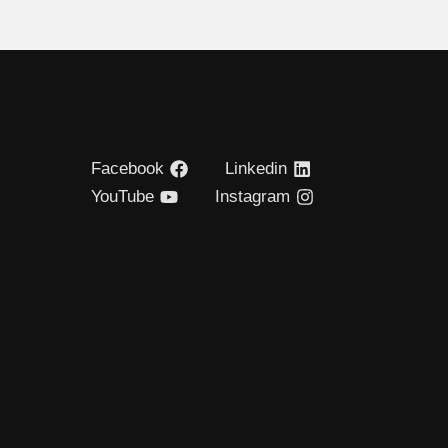
Facebook
Linkedin
YouTube
Instagram