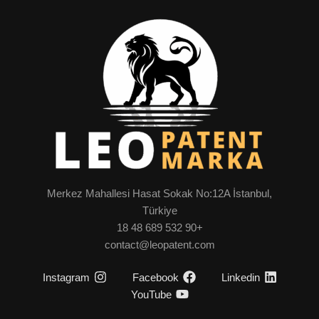
Merkez Mahallesi Hasat Sokak No:12A İstanbul,
Türkiye
+90 532 689 48 18
contact@leopatent.com
Instagram
Facebook
Linkedin
YouTube