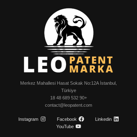
Merkez Mahallesi Hasat Sokak No:12A İstanbul,
Türkiye
+90 532 689 48 18
contact@leopatent.com
Instagram
Facebook
Linkedin
YouTube