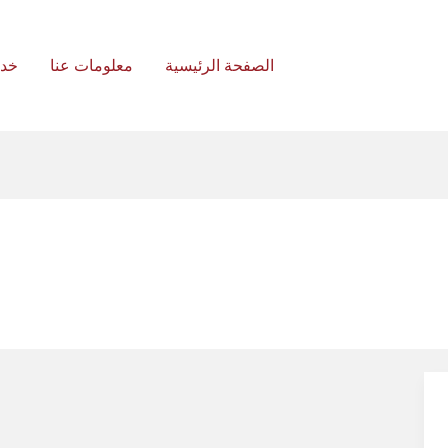
الصفحة الرئيسية
معلومات عنا
خد