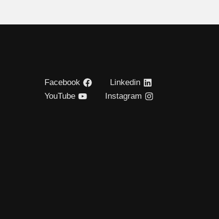
Facebook
Linkedin
YouTube
Instagram