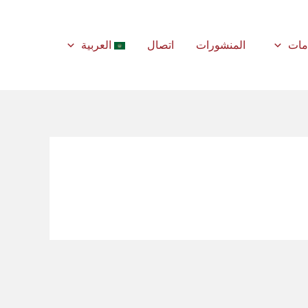
مات
المنشورات
اتصال
العربية