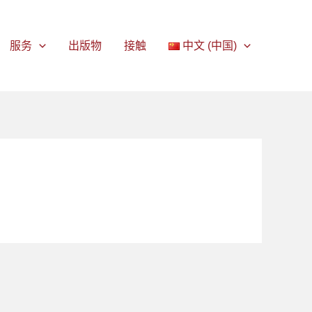
服务
出版物
接触
中文 (中国)