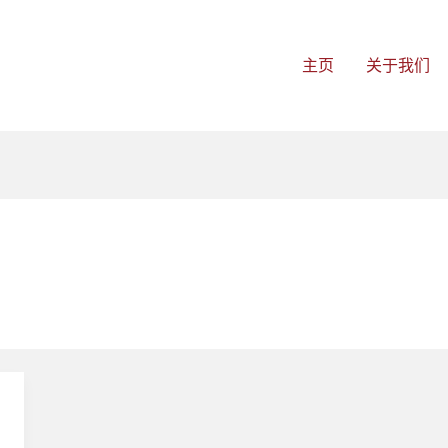
主页
关于我们