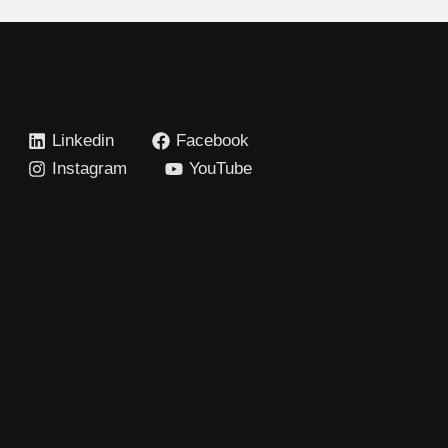
Linkedin
Facebook
Instagram
YouTube