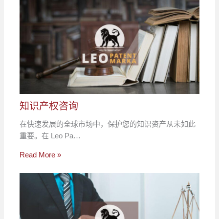
知识产权咨询
在快速发展的全球市场中，保护您的知识资产从未如此
重要。在 Leo Pa…
Read More »