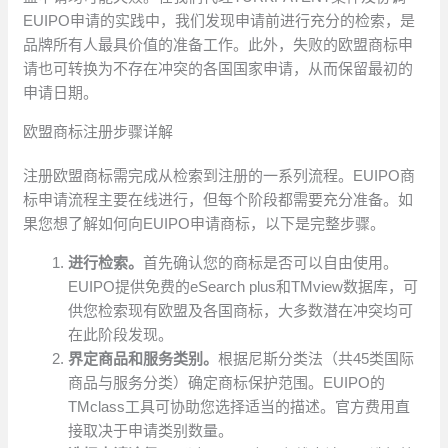
EUIPO申请的实践中，我们发现申请前进行充分的检索，是
品牌所有人最具价值的准备工作。此外，失败的欧盟商标申
请也可转换为不存在冲突的各国国家申请，从而保留最初的
申请日期。
欧盟商标注册步骤详解
注册欧盟商标需完成从检索到注册的一系列流程。EUIPO商
标申请流程主要在线进行，但每个阶段都需要充分准备。如
果您想了解如何向EUIPO申请商标，以下是完整步骤。
进行检索。
首先确认您的商标是否可以自由使用。
EUIPO提供免费的eSearch plus和TMview数据库，可
供您检索现有欧盟及各国商标，大多数潜在冲突均可
在此阶段发现。
界定商品和服务类别。
根据尼斯分类法（共45类国际
商品与服务分类）确定商标保护范围。EUIPO的
TMclass工具可协助您选择适当的描述。官方费用直
接取决于申请类别数量。