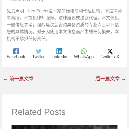
免责声明：Leo Patent是一家商标和专利代理机构，不是律师
事务所；不提供律师服务、法律建议或法庭代理。本文仅供
一般信息参考，强烈建议您咨询具备资质的专业人士以评估
您的具体情况。对于因使用本文信息而产生的任何损失，本
机构不承担任何责任。
Facebook
Twitter
Linkedin
WhatsApp
Twitter / X
←
前一篇文章
后一篇文章
→
Related Posts