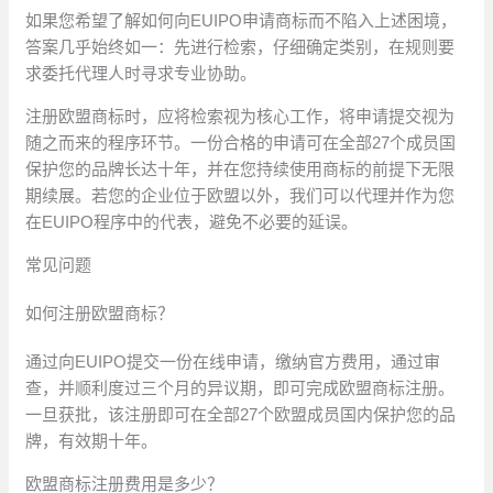
如果您希望了解如何向EUIPO申请商标而不陷入上述困境，
答案几乎始终如一：先进行检索，仔细确定类别，在规则要
求委托代理人时寻求专业协助。
注册欧盟商标时，应将检索视为核心工作，将申请提交视为
随之而来的程序环节。一份合格的申请可在全部27个成员国
保护您的品牌长达十年，并在您持续使用商标的前提下无限
期续展。若您的企业位于欧盟以外，我们可以代理并作为您
在EUIPO程序中的代表，避免不必要的延误。
常见问题
如何注册欧盟商标？
通过向EUIPO提交一份在线申请，缴纳官方费用，通过审
查，并顺利度过三个月的异议期，即可完成欧盟商标注册。
一旦获批，该注册即可在全部27个欧盟成员国内保护您的品
牌，有效期十年。
欧盟商标注册费用是多少？