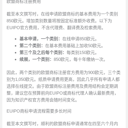
欧盟商标注册费用
截至本文撰写时，在线申请欧盟商标的基本费用为一个类别
850欧元。增加类别数量将按固定标准额外收费。以下为
EUIPO官方费用，不含代理费、翻译费及检索费用。
基本申请，一个类别：
在线申请850欧元。
第二个类别：
在基本费用基础上加收50欧元。
第三个及之后每个类别：
每类别150欧元。
续展，一个类别：
850欧元，每十年缴纳一次。
因此，两个类别的欧盟商标注册官方费用为900欧元，三个类
别为1,050欧元。纸质申请费用更高，因此几乎所有申请人都
选择在线提交。由于欧盟商标注册费用及费用结构会定期调
整，建议您在预算前向EUIPO或商标代理人确认最新费用，
因为知识产权官方费用会随时间变化。
EUIPO商标申请流程需要多长时间
截至本文撰写时，顺利的欧盟商标申请通常在四至六个月内