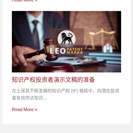
知识产权投资者演示文稿的准备
在土耳其不断发展的知识产权 (IP) 格局中，向潜在投资
者有效传达知识…
Read More »