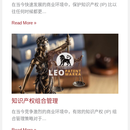
在当今快速发展的商业环境中，保护知识产权 (IP) 比以
往任何时候都更…
Read More »
知识产权组合管理
在当今竞争激烈的商业环境中，有效的知识产权 (IP) 组
合管理策略对于…
Read More »