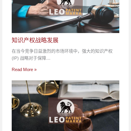
知识产权战略发展
在当今竞争日益激烈的市场环境中，强大的知识产权
(IP) 战略对于保障…
Read More »