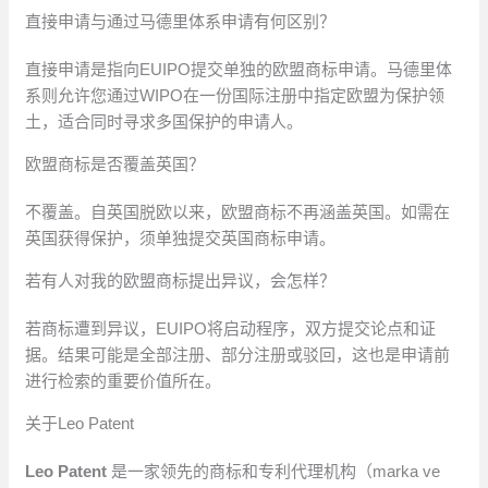
直接申请与通过马德里体系申请有何区别？
直接申请是指向EUIPO提交单独的欧盟商标申请。马德里体
系则允许您通过WIPO在一份国际注册中指定欧盟为保护领
土，适合同时寻求多国保护的申请人。
欧盟商标是否覆盖英国？
不覆盖。自英国脱欧以来，欧盟商标不再涵盖英国。如需在
英国获得保护，须单独提交英国商标申请。
若有人对我的欧盟商标提出异议，会怎样？
若商标遭到异议，EUIPO将启动程序，双方提交论点和证
据。结果可能是全部注册、部分注册或驳回，这也是申请前
进行检索的重要价值所在。
关于Leo Patent
Leo Patent
是一家领先的商标和专利代理机构（marka ve