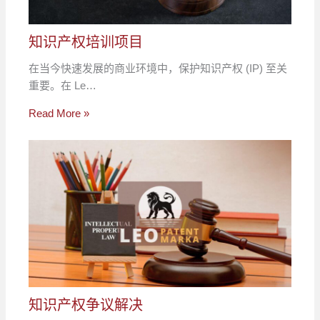
知识产权培训项目
在当今快速发展的商业环境中，保护知识产权 (IP) 至关
重要。在 Le…
Read More »
知识产权争议解决