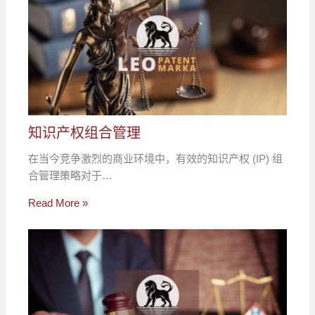
知识产权组合管理
在当今竞争激烈的商业环境中，有效的知识产权 (IP) 组
合管理策略对于…
Read More »