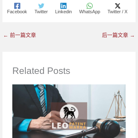
Facebook
Twitter
Linkedin
WhatsApp
Twitter / X
←
前一篇文章
后一篇文章
→
Related Posts