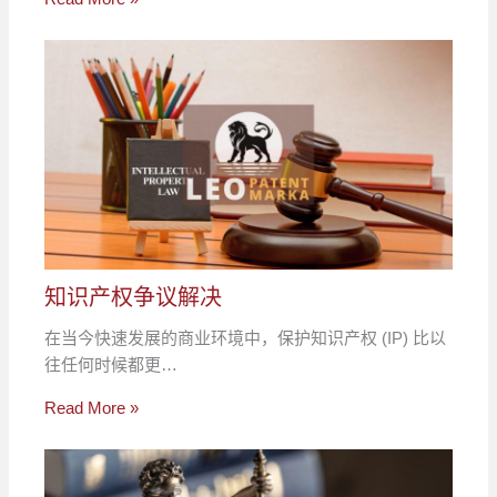
知识产权争议解决
在当今快速发展的商业环境中，保护知识产权 (IP) 比以
往任何时候都更…
Read More »