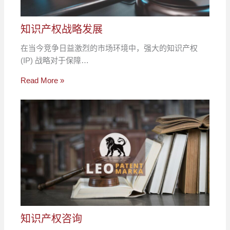
知识产权战略发展
在当今竞争日益激烈的市场环境中，强大的知识产权
(IP) 战略对于保障…
Read More »
知识产权咨询