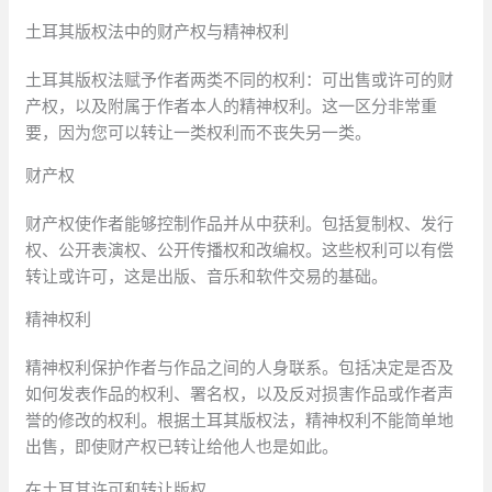
土耳其版权法中的财产权与精神权利
土耳其版权法赋予作者两类不同的权利：可出售或许可的财
产权，以及附属于作者本人的精神权利。这一区分非常重
要，因为您可以转让一类权利而不丧失另一类。
财产权
财产权使作者能够控制作品并从中获利。包括复制权、发行
权、公开表演权、公开传播权和改编权。这些权利可以有偿
转让或许可，这是出版、音乐和软件交易的基础。
精神权利
精神权利保护作者与作品之间的人身联系。包括决定是否及
如何发表作品的权利、署名权，以及反对损害作品或作者声
誉的修改的权利。根据土耳其版权法，精神权利不能简单地
出售，即使财产权已转让给他人也是如此。
在土耳其许可和转让版权