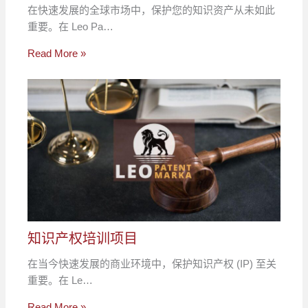
在快速发展的全球市场中，保护您的知识资产从未如此
重要。在 Leo Pa…
Read More »
知识产权培训项目
在当今快速发展的商业环境中，保护知识产权 (IP) 至关
重要。在 Le…
Read More »