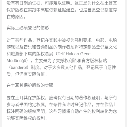
没有有日期的证据，可能难以证明。这正是为什么在土耳其
保护版权在实践中高度依赖证据建立，也是自愿登记制度存
在的原因。
实际上必须登记的情形
对于某些作品，登记在实践中被视为强制要求。电影、电脑
游戏以及音乐和音频制品的制作者须将特定制品登记至文化
和旅游部下属的版权总局（Telif Hakları Genel
Müdürlüğü），主要是为了支撑权利链和官方版权标贴
（banderol）制度。对于大多数其他作品，登记属于自愿性
质，但仍有实际价值。
在土耳其保护版权的步骤
要在土耳其保护版权，应确保有日期的著作权证明，与所有
参与者书面约定权属，在条件允许时登记作品，并在作品上
标注明确的版权声明。这些习惯将自动产生的权利转化为您
能够实际维权的权利。