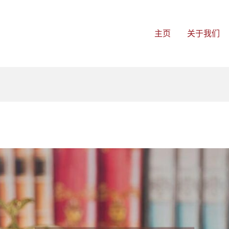
主页
关于我们