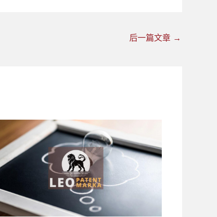
后一篇文章
→