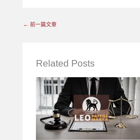
←
前一篇文章
Related Posts