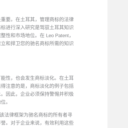
关重要。在土耳其，管理商标的法律
商标进行深入研究是驾驭土耳其知识
场地位。在 Leo Patent，
建立和捍卫您的驰名商标所需的知识
可能性，也会发生商标淡化。在土耳
值得注意的是，商标淡化的例子包括
象。因此，企业必须保持警惕并积极
地位。
。该法律框架为驰名商标的所有者寻
声誉。对于企业来说，有效利用这些