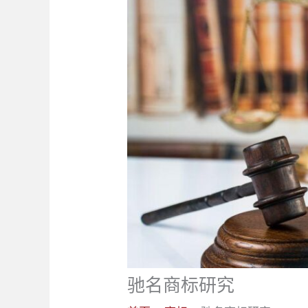
驰名商标研究