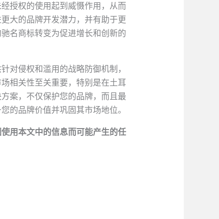
未经授权的使用起到威慑作用，从而
进更大的品牌开发潜力，并有助于更
的驰名商标转变为促进增长和创新的
供针对侵权和滥用的战略防御机制，
市场相关性至关重要，特别是在土耳
解决方案，不仅保护您的品牌，而且最
升您的品牌价值并巩固其市场地位。
因使用本文中的信息而可能产生的任