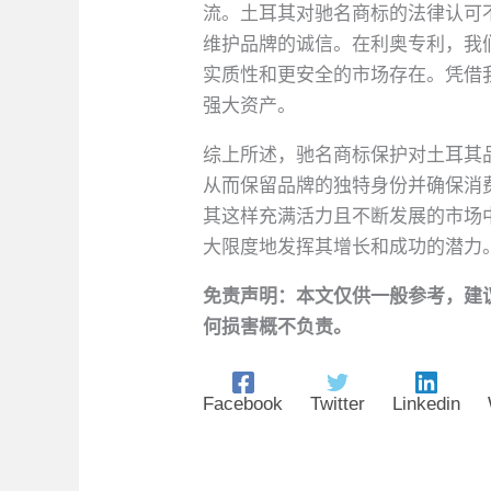
流。土耳其对驰名商标的法律认可
维护品牌的诚信。在利奥专利，我
实质性和更安全的市场存在。凭借
强大资产。
综上所述，驰名商标保护对土耳其
从而保留品牌的独特身份并确保消
其这样充满活力且不断发展的市场中。
大限度地发挥其增长和成功的潜力
免责声明：本文仅供一般参考，建
何损害概不负责。
Facebook
Twitter
Linkedin