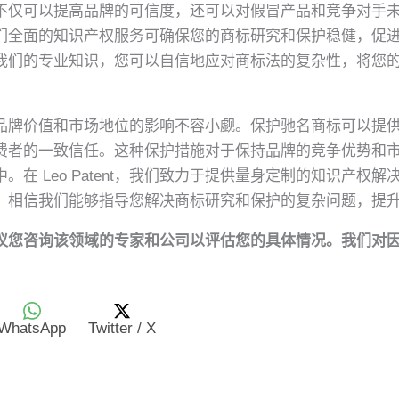
不仅可以提高品牌的可信度，还可以对假冒产品和竞争对手
们全面的知识产权服务可确保您的商标研究和保护稳健，促
我们的专业知识，您可以自信地应对商标法的复杂性，将您
品牌价值和市场地位的影响不容小觑。保护驰名商标可以提
费者的一致信任。这种保护措施对于保持品牌的竞争优势和
在 Leo Patent，我们致力于提供量身定制的知识产权
。相信我们能够指导您解决商标研究和保护的复杂问题，提
议您咨询该领域的专家和公司以评估您的具体情况。我们对
WhatsApp
Twitter / X