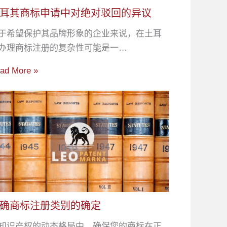
耳其商标申请中对绝对驳回的异议
于希望保护其品牌形象的企业来说，在土耳
办理商标注册的复杂性可能是一…
ad More »
确商标注册类别的确定
知识产权的动态格局中，确保您的商标在正