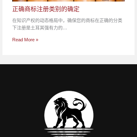
正确商标注册类别的确定
在知识产权的动态格局中，确保您的商标在正确的分类
下注册是土耳其强有力的…
Read More »