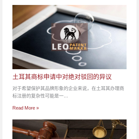
土耳其商标申请中对绝对驳回的异议
对于希望保护其品牌形象的企业来说，在土耳其办理商
标注册的复杂性可能是一…
Read More »