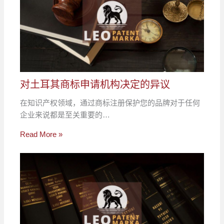
对土耳其商标申请机构决定的异议
在知识产权领域，通过商标注册保护您的品牌对于任何
企业来说都是至关重要的…
Read More »