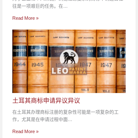
往是一项艰巨的任务。在…
Read More »
土耳其商标申请异议异议
在土耳其办理商标注册的复杂性可能是一项复杂的工
作，尤其是在申请过程中面…
Read More »