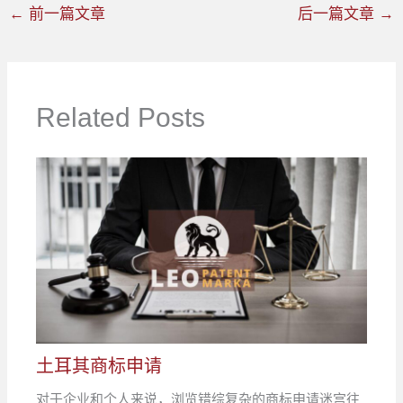
←
前一篇文章
后一篇文章
→
Related Posts
土耳其商标申请
对于企业和个人来说，浏览错综复杂的商标申请迷宫往