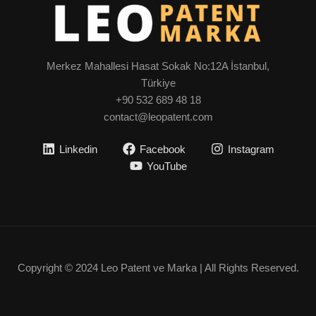
Merkez Mahallesi Hasat Sokak No:12A İstanbul,
Türkiye
+90 532 689 48 18
contact@leopatent.com
Linkedin
Facebook
Instagram
YouTube
Copyright © 2024 Leo Patent ve Marka | All Rights Reserved.