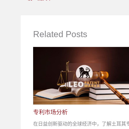
Related Posts
专利市场分析
在日益创新驱动的全球经济中，了解土耳其