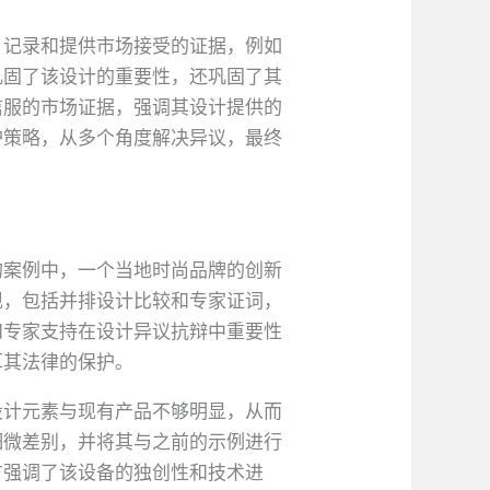
。记录和提供市场接受的证据，例如
巩固了该设计的重要性，还巩固了其
人信服的市场证据，强调其设计提供的
护策略，从多个角度解决异议，最终
的案例中，一个当地时尚品牌的创新
现，包括并排设计比较和专家证词，
和专家支持在设计异议抗辩中重要性
土耳其法律的保护。
设计元素与现有产品不够明显，从而
学细微差别，并将其与之前的示例进行
方强调了该设备的独创性和技术进