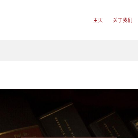
主页
关于我们