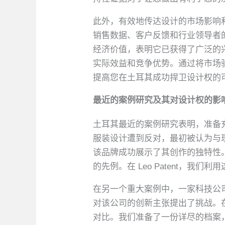
此外，有效地传达设计的市场影响
销售数据、客户反馈和行业领导者
经济价值，表明它已获得了广泛的兴趣
实际效益和竞争优势。通过将市场
提高您在土耳其成功捍卫设计权的
最近的案例研究及其对设计权的影
土耳其最近的案例研究表明，准备
服装设计遭到反对，最初被认为与
该品牌成功展示了其创作的独特性
的先例。在 Leo Patent，
在另一个重大案例中，一家科技公
对该公司的创新主张提出了挑战。在 
对比。我们准备了一份详尽的档案