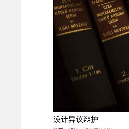
设计异议辩护