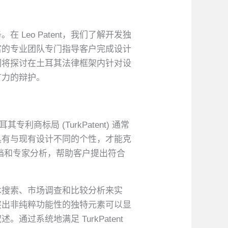
eo Patent，我们了解开发独
富的专业团队专门指导客户完成设计
们将探讨在土耳其法律框架内针对设
有力的辩护。
标局 (TurkPatent) 通常
具有与现有设计不同的个性，才能克
的文档和专家分析，帮助客户提出符合
术搜索、市场调查和比较分析来实
突出非纯粹功能性的独特元素可以显
通过系统地满足 TurkPatent