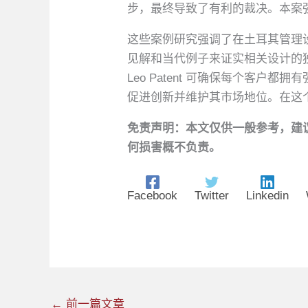
步，最终导致了有利的裁决。本案
这些案例研究强调了在土耳其管理
见解和当代例子来证实相关设计的
Leo Patent 可确保每个客
促进创新并维护其市场地位。在这
免责声明：本文仅供一般参考，建
何损害概不负责。
Facebook
Twitter
Linkedin
←
前一篇文章