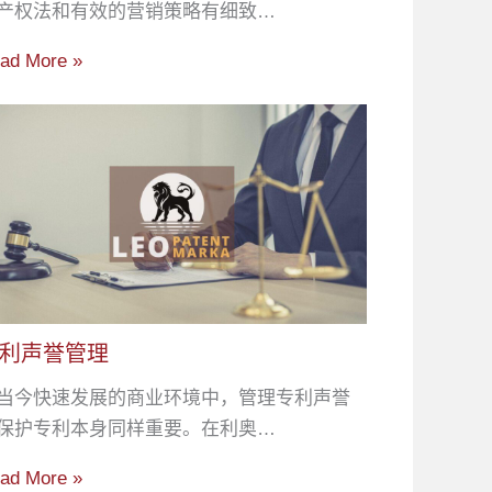
产权法和有效的营销策略有细致…
ad More »
利声誉管理
当今快速发展的商业环境中，管理专利声誉
保护专利本身同样重要。在利奥…
ad More »