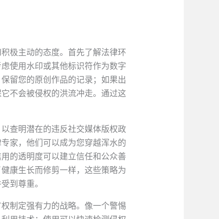
和积极主动的态度。首先了解法律环
考虑使用水印或其他标识符作为数字
。保留您的原创作品的记录；如果出
保它不会被侵权的洪流冲走。通过这
，以查明潜在的违反社交媒体版权政
律专家，他们可以成为您穿越浑水的
信用的透明度可以建立信任和公众善
了健康生长而修剪一样，这些策略为
并受到尊重。
有权制定强有力的战略。像一个警惕