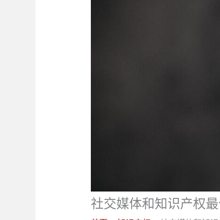
社交媒体和知识产权最