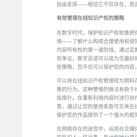
自由发挥——相信它不仅存在，而
有效管理在线知识产权的策略
在数字时代，保护知识产权就像把
境——了解什么构成合理使用和侵
内容所有权的第一道防线。通过定
现争议，数字足迹可以成为您最好
些策略，您不仅可以保护您的内容
可以将在线知识产权管理视为照料
策的行为。这种警惕的做法有助于
指南针。在重新利用内容时进行协
意。通过让您的使用条款可见来在
保护您的作品提供了一个强大的框
在网络存在的迷宫中，运用社交媒