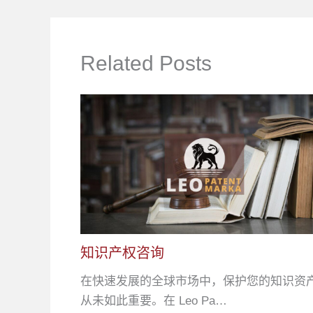
Related Posts
知识产权咨询
在快速发展的全球市场中，保护您的知识资
从未如此重要。在 Leo Pa…