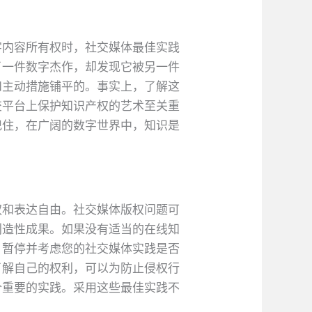
字内容所有权时，社交媒体最佳实践
了一件数字杰作，却发现它被另一件
和主动措施铺平的。事实上，了解这
交平台上保护知识产权的艺术至关重
记住，在广阔的数字世界中，知识是
权和表达自由。社交媒体版权问题可
创造性成果。如果没有适当的在线知
。暂停并考虑您的社交媒体实践是否
了解自己的权利，可以为防止侵权行
个重要的实践。采用这些最佳实践不