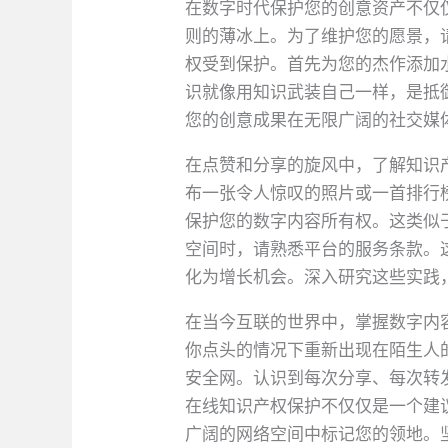
在数字时代保护您的创意资产不仅
则的薄冰上。为了维护您的愿景，
权受到保护。首先为您的杰作添加
识就像用知识武装自己一样，是抵
您的创意成果在无限广阔的社交媒
在点赞和分享的旋风中，了解知识
布一张令人惊叹的照片或一首排行
保护您的数字内容所有权。这类似
空间时，请熟悉平台的服务条款。
化为增长机会。深入研究这些实践
在当今互联的世界中，掌握数字内
你点头的情况下重新出现在陌生人
安全网。认识到每次分享、每次转
在线知识产权保护不仅仅是一个建
广阔的网络空间中标记您的领地。