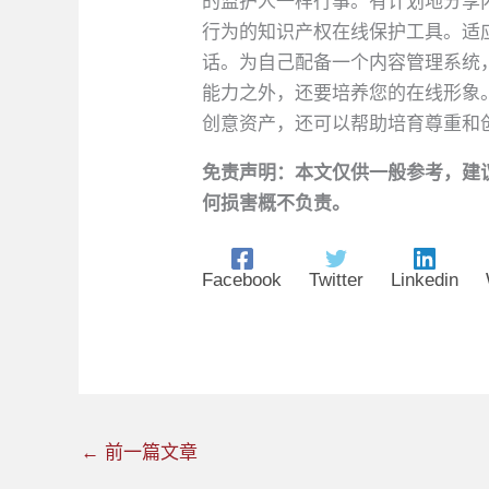
的监护人一样行事。有计划地分享
行为的知识产权在线保护工具。适
话。为自己配备一个内容管理系统
能力之外，还要培养您的在线形象
创意资产，还可以帮助培育尊重和
免责声明：本文仅供一般参考，建
何损害概不负责。
Facebook
Twitter
Linkedin
←
前一篇文章