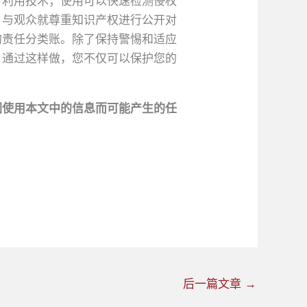
。利用技术；使用可以快速检测侵权
：与观众就尊重知识产权进行公开对
的责任分类账。除了保持警惕和适应
。通过这样做，您不仅可以保护您的
因使用本文中的信息而可能产生的任
后一篇文章
→