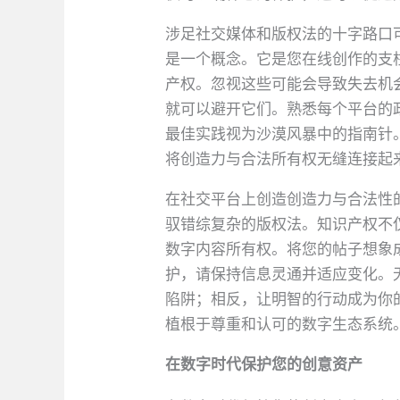
涉足社交媒体和版权法的十字路口
是一个概念。它是您在线创作的支
产权。忽视这些可能会导致失去机
就可以避开它们。熟悉每个平台的
最佳实践视为沙漠风暴中的指南针
将创造力与合法所有权无缝连接起
在社交平台上创造创造力与合法性
驭错综复杂的版权法。知识产权不
数字内容所有权。将您的帖子想象
护，请保持信息灵通并适应变化。
陷阱；相反，让明智的行动成为你
植根于尊重和认可的数字生态系统
在数字时代保护您的创意资产