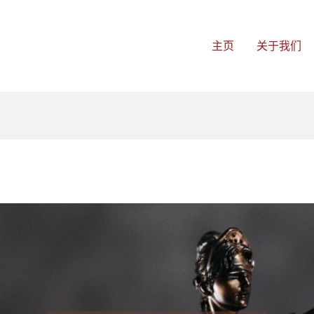
主页
关于我们