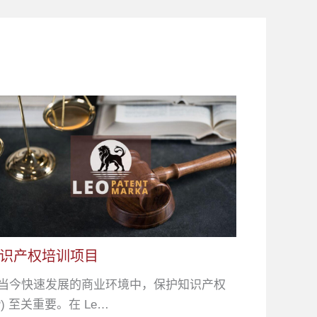
识产权培训项目
当今快速发展的商业环境中，保护知识产权
IP) 至关重要。在 Le…