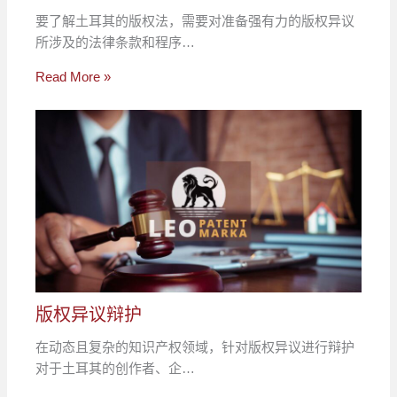
要了解土耳其的版权法，需要对准备强有力的版权异议
所涉及的法律条款和程序…
Read More »
版权异议辩护
在动态且复杂的知识产权领域，针对版权异议进行辩护
对于土耳其的创作者、企…