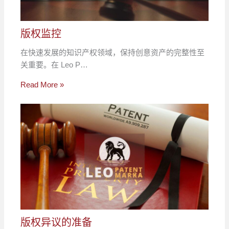
版权监控
在快速发展的知识产权领域，保持创意资产的完整性至
关重要。在 Leo P…
Read More »
版权异议的准备