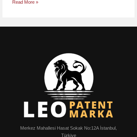
Read More »
Merkez Mahallesi Hasat Sokak No:12A İstanbul,
Türkiye