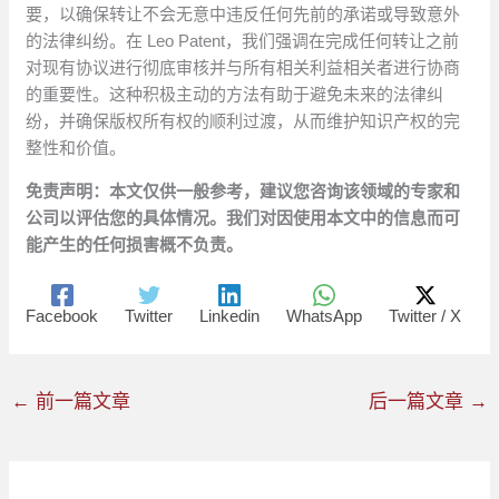
要，以确保转让不会无意中违反任何先前的承诺或导致意外
的法律纠纷。在 Leo Patent，我们强调在完成任何转让之前
对现有协议进行彻底审核并与所有相关利益相关者进行协商
的重要性。这种积极主动的方法有助于避免未来的法律纠
纷，并确保版权所有权的顺利过渡，从而维护知识产权的完
整性和价值。
免责声明：本文仅供一般参考，建议您咨询该领域的专家和
公司以评估您的具体情况。我们对因使用本文中的信息而可
能产生的任何损害概不负责。
Facebook
Twitter
Linkedin
WhatsApp
Twitter / X
←
前一篇文章
后一篇文章
→