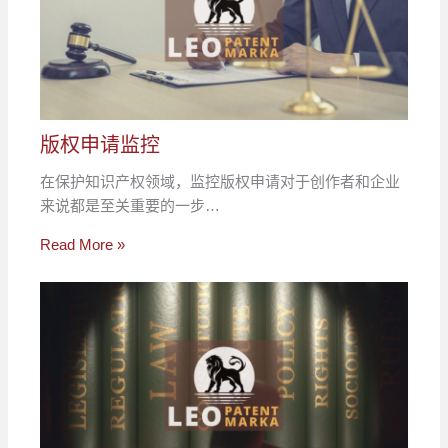
版权申请监控
在保护知识产权领域，监控版权申请对于创作者和企业
来说都是至关重要的一步…
Read More »