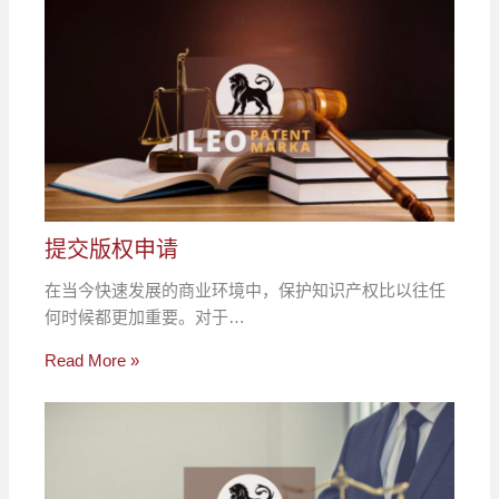
提交版权申请
在当今快速发展的商业环境中，保护知识产权比以往任
何时候都更加重要。对于…
Read More »