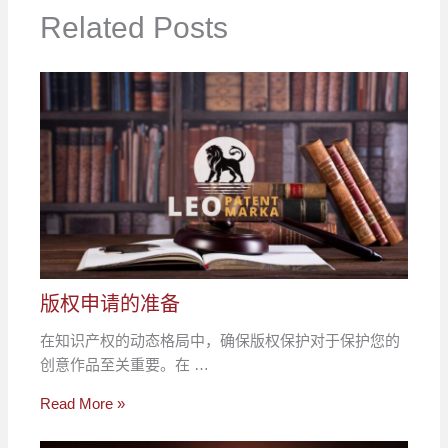
Related Posts
版权申请的准备
在知识产权的动态格局中，确保版权保护对于保护您的
创意作品至关重要。在 …
Read More »