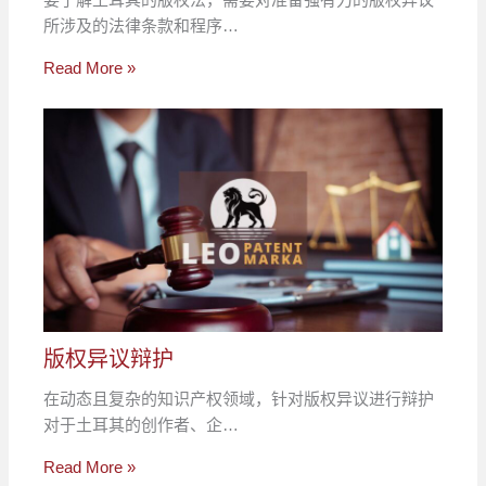
所涉及的法律条款和程序…
Read More »
版权异议辩护
在动态且复杂的知识产权领域，针对版权异议进行辩护
对于土耳其的创作者、企…
Read More »