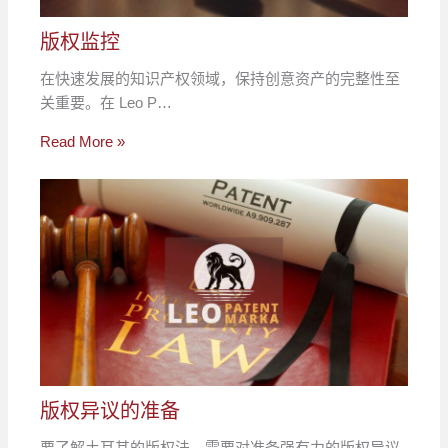
版权监控
在快速发展的知识产权领域，保持创意资产的完整性至
关重要。在 Leo P…
Read More »
版权异议的准备
要了解土耳其的版权法，需要对准备强有力的版权异议