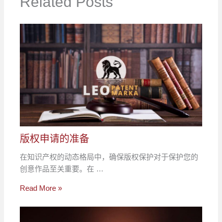
Related Posts
版权申请的准备
在知识产权的动态格局中，确保版权保护对于保护您的
创意作品至关重要。在 …
Read More »