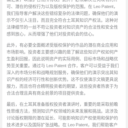
可、潜在的侵权行为以及版权保护的范围。在 Leo Patent，
我们指导客户解决这些错综复杂的法律问题，确保他们的演
示不仅引人注目，而且完全符合土耳其知识产权法。这种对
法律细节的一丝不苟让投资者对知识资产的合法性和安全性
感到放心，从而增强了他们对投资机会的信心。
此外，有必要全面概述受版权保护的作品的潜在商业应用和
市场影响。投资者主要感兴趣的是了解这些知识产权如何产
生盈利回报，因此说明资产的实际用例、目标市场和战略优
势至关重要。通过与 Leo Patent 合作，客户可以受益于我们
深入的市场分析和战略规划服务，确保他们的演示突出其知
识产权的经济可行性和创新优势。这不仅使演示文稿更具说
服力，而且也符合精明投资者的期望，这些投资者热衷于为
合法合理且具有商业前景的项目提供资金。
最后，在土耳其准备版权投资者演讲时，重要的是采取前瞻
性思维方法，预测知识产权领域的未来发展和挑战。这涉及
讨论版权期限的潜在延长、可能影响知识产权使用和保护的
技术进步以及国际扩张战略。在 Leo Patent，我们帮助客户