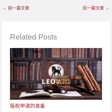
←
前一篇文章
后一篇文章
→
Related Posts
版权申请的准备