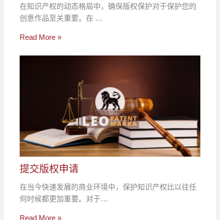
在知识产权的动态格局中，确保版权保护对于保护您的
创意作品至关重要。在 …
Read More »
提交版权申请
在当今快速发展的商业环境中，保护知识产权比以往任
何时候都更加重要。对于…
Read More »