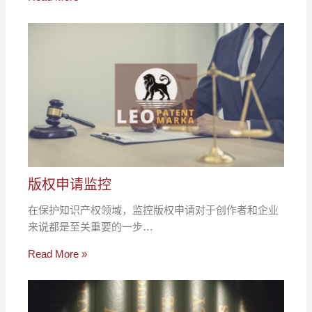
版权申请监控
在保护知识产权领域，监控版权申请对于创作者和企业
来说都是至关重要的一步…
Read More »