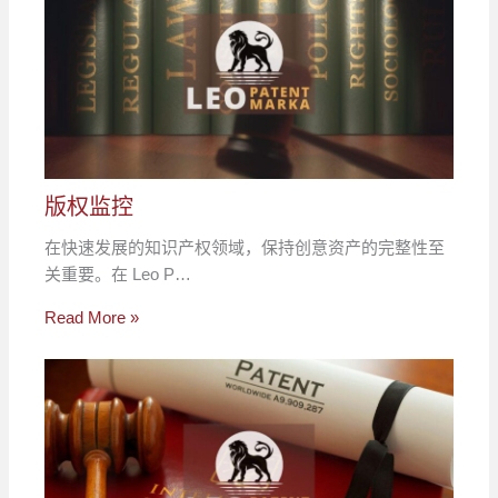
版权监控
在快速发展的知识产权领域，保持创意资产的完整性至
关重要。在 Leo P…
Read More »