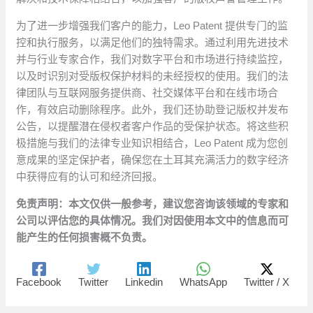
为了进一步增强我们客户的能力，Leo Patent 提供专门的监
控和执行服务，以满足他们的独特需求。通过利用先进技术
并与行业专家合作，我们对数字平台和市场进行持续监控，
以及时识别对受版权保护材料的未经授权的使用。我们的法
律团队与互联网服务提供商、社交媒体平台和在线市场合
作，有效启动删除程序。此外，我们还协助登记版权并发布
公告，以提醒潜在侵权者客户作品的受保护状态。将这些积
极措施与我们的法律专业知识相结合，Leo Patent 成为您创
意成果的坚定保护者，确保您在土耳其充满活力的数字经济
中获得应有的认可和经济回报。
免责声明：本文仅供一般参考，建议您咨询该领域的专家和
公司以评估您的具体情况。我们对因使用本文中的信息而可
能产生的任何损害概不负责。
Facebook
Twitter
Linkedin
WhatsApp
Twitter / X