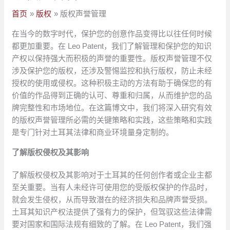
首页
版权
版权声誉管理
在当今的数字时代，保护您的创意作品变得比以往任何时候
都更加重要。在 Leo Patent，我们了解管理和保护您的知识
产权以保持强大而积极的声誉的重要性。版权声誉管理不仅
涉及保护您的版权，还涉及警惕监控和执行版权，防止未经
授权的使用或侵权。这种积极主动的方法有助于确保您的有
价值的作品得到正确的认可、尊重和归属，从而维护您的品
牌完整性和市场地位。在这篇博文中，我们将深入研究有效
的版权声誉管理所必需的关键策略和实践，这些策略和实践
是专门针对土耳其法律和商业环境量身定制的。
了解版权侵权及其影响
了解版权侵权及其影响对于土耳其的任何创作者或企业主都
至关重要。当有人未​​经许可使用您的受版权保护的作品时，
就会发生侵权，从而导致潜在的经济损失和品牌声誉受损。
土耳其知识产权法提供了强有力的保护，但驾驭这些法律需
要对国家和国际法规有细致的了解。在 Leo Patent，我们强