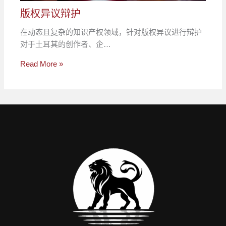
版权异议辩护
在动态且复杂的知识产权领域，针对版权异议进行辩护
对于土耳其的创作者、企…
Read More »