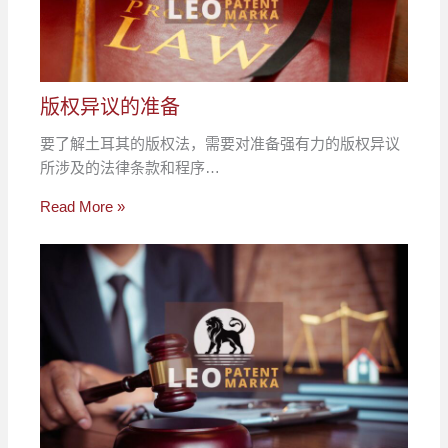
版权异议的准备
要了解土耳其的版权法，需要对准备强有力的版权异议
所涉及的法律条款和程序…
Read More »