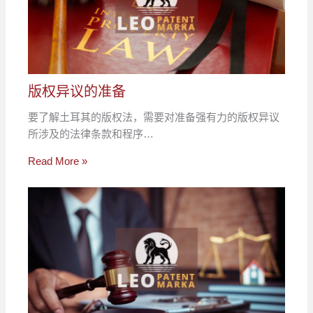
版权异议的准备
要了解土耳其的版权法，需要对准备强有力的版权异议
所涉及的法律条款和程序…
Read More »