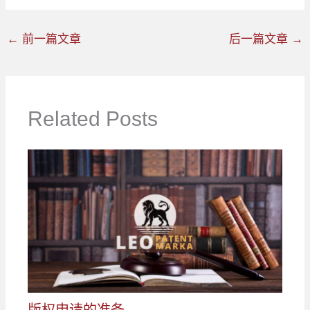
←
前一篇文章
后一篇文章
→
Related Posts
版权申请的准备