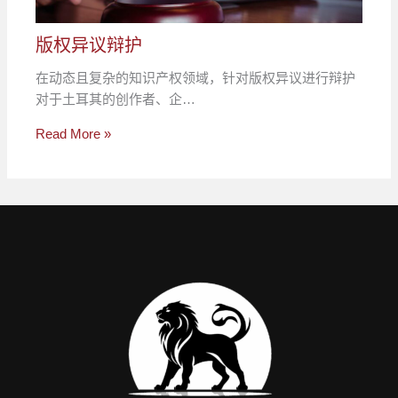
版权异议辩护
在动态且复杂的知识产权领域，针对版权异议进行辩护
对于土耳其的创作者、企…
Read More »