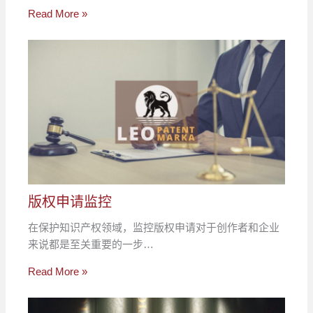
Read More »
版权申请监控
在保护知识产权领域，监控版权申请对于创作者和企业
来说都是至关重要的一步…
Read More »