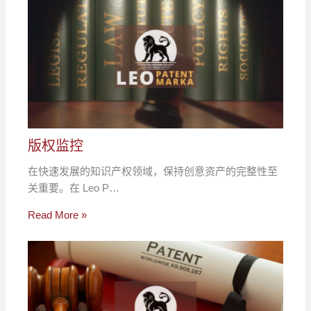
版权监控
在快速发展的知识产权领域，保持创意资产的完整性至
关重要。在 Leo P…
Read More »