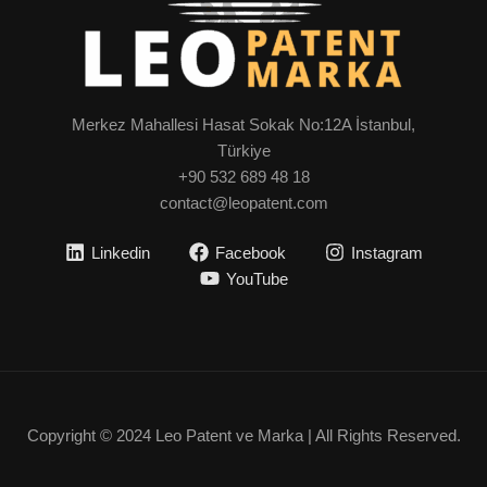
Merkez Mahallesi Hasat Sokak No:12A İstanbul,
Türkiye
+90 532 689 48 18
contact@leopatent.com
Linkedin
Facebook
Instagram
YouTube
Copyright © 2024 Leo Patent ve Marka | All Rights Reserved.