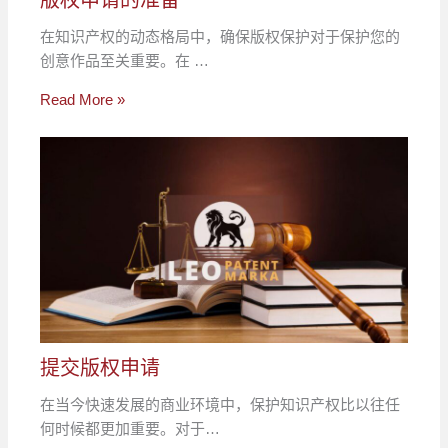
在知识产权的动态格局中，确保版权保护对于保护您的
创意作品至关重要。在 …
Read More »
提交版权申请
在当今快速发展的商业环境中，保护知识产权比以往任
何时候都更加重要。对于…