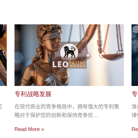
专利战略发展
专
可
在现代商业的竞争格局中，拥有强大的专利策
准
略对于保护您的创新和保持竞争优…
律
Read More »
Re