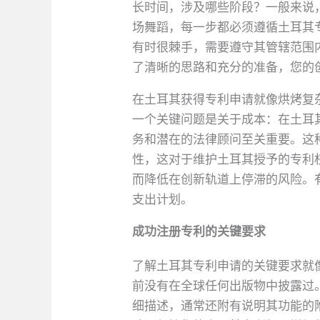
长时间，涉及哪些阶段？一般来说
场舞蹈，每一步都必须遵循土耳其
有时很棘手，需要遵守其管辖范围
了清晰的思路和充分的准备，您的
在土耳其获得专利申请就像烘烤复
一个关键问题是关于成本：在土耳
务和潜在的法律顾问至关重要。这
性，这对于维护土耳其授予的专利
而降低在创新轨道上停滞的风险。
支出计划。
成功注册专利的关键要求
了解土耳其专利申请的关键要求就
前没有在全球任何出版物中披露过
细描述，通常还附有说明其功能的