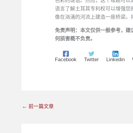
色彩的谜语。然而，这个难题可以
语言了解土耳其专利权可以增强您
像在汹涌的河流上建造一座桥梁。
免责声明：本文仅供一般参考，建
何损害概不负责。
Facebook
Twitter
Linkedin
←
前一篇文章