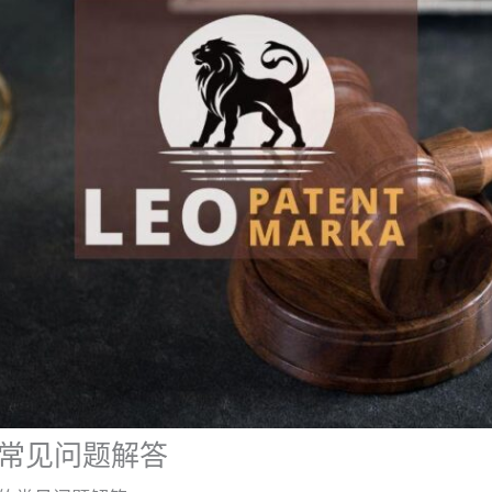
常见问题解答