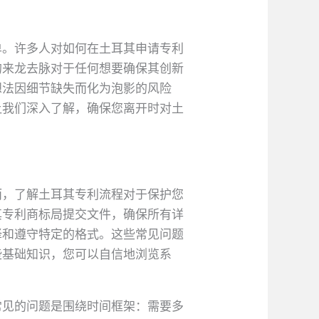
单。许多人对如何在土耳其申请专利
的来龙去脉对于任何想要确保其创新
想法因细节缺失而化为泡影的风险
让我们深入了解，确保您离开时对土
而，了解土耳其专利流程对于保护您
其专利商标局提交文件，确保所有详
译和遵守特定的格式。这些常见问题
些基础知识，您可以自信地浏览系
常见的问题是围绕时间框架：需要多