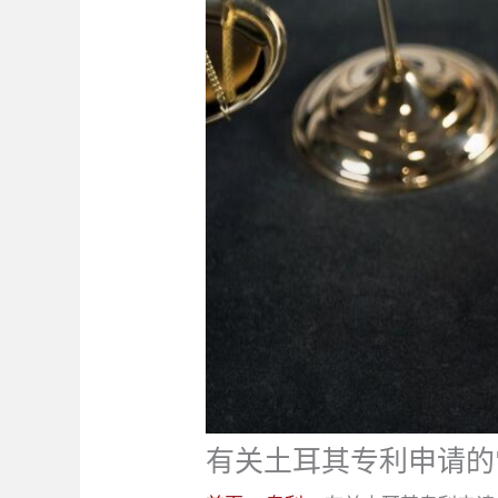
有关土耳其专利申请的