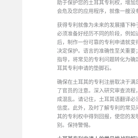
助于保护您的土耳其专利权，增加
会危及您的应用程序，就像一艘没
获得专利就像为未来的发展播下种
必须准备好经历不同的阶段，例如
后，制作一份可靠的专利申请就变
决定保护。语言的准确性至关重要
指导，将常见的专利问题转化为确
耳其专利申请的垫脚石。
确保在土耳其的专利注册取决于满
了官员的注意。深入研究审查流程
成混乱。请记住，土耳其语翻译必
信度。此外，及时了解专利的常见
其的专利权中得到回报，使您的发
别。保持警惕。