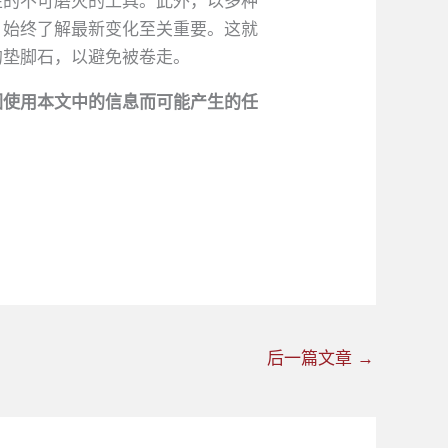
性的不可磨灭的工具。此外，以多种
，始终了解最新变化至关重要。这就
的垫脚石，以避免被卷走。
因使用本文中的信息而可能产生的任
后一篇文章
→