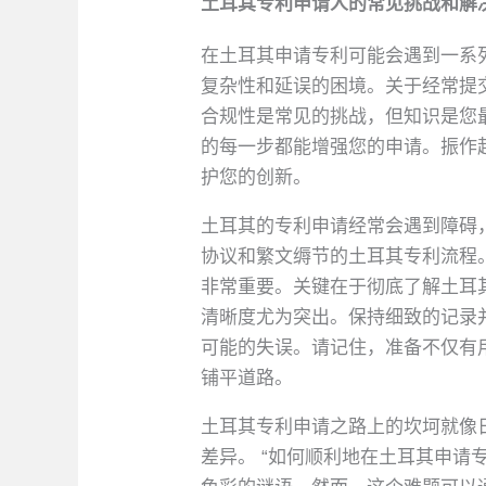
土耳其专利申请人的常见挑战和解
在土耳其申请专利可能会遇到一系
复杂性和延误的困境。关于经常提
合规性是常见的挑战，但知识是您
的每一步都能增强您的申请。振作
护您的创新。
土耳其的专利申请经常会遇到障碍
协议和繁文缛节的土耳其专利流程
非常重要。关键在于彻底了解土耳
清晰度尤为突出。保持细致的记录
可能的失误。请记住，准备不仅有
铺平道路。
土耳其专利申请之路上的坎坷就像
差异。 “如何顺利地在土耳其申