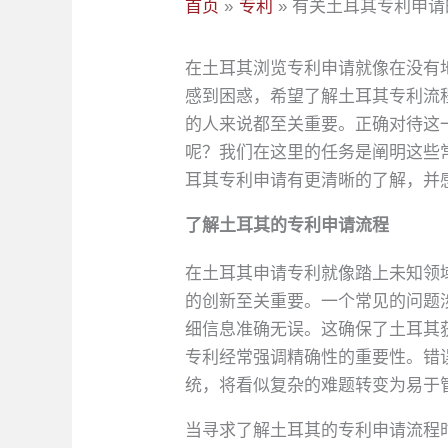
首页
专利
有关土耳其专利申请
在土耳其浏览专利申请就像在没有
感到困惑，希望了解土耳其专利流
的人来说都至关重要。正确对待这
呢？我们在这里的任务是阐明这些
耳其专利申请有更清晰的了解，并
了解土耳其的专利申请流程
在土耳其申请专利就像踏上未知领
的创新至关重要。一个常见的问题
细信息准确无误。这确保了土耳其
专利经常强调精确性的重要性。错
统，将看似复杂的难题转变为易于
当寻求了解土耳其的专利申请流程