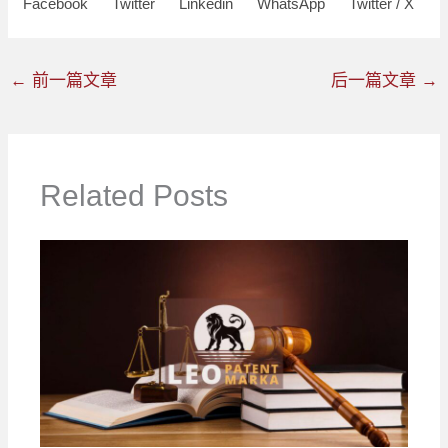
Facebook
Twitter
Linkedin
WhatsApp
Twitter / X
←
前一篇文章
后一篇文章
→
Related Posts