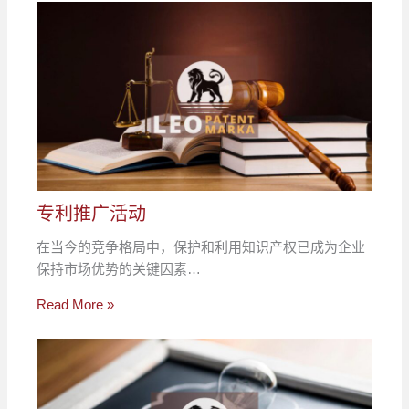
专利推广活动
在当今的竞争格局中，保护和利用知识产权已成为企业
保持市场优势的关键因素…
Read More »