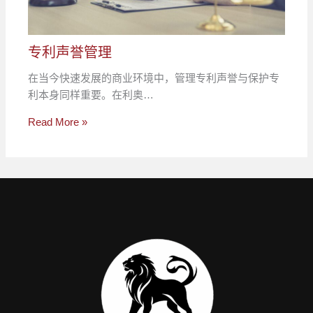
专利声誉管理
在当今快速发展的商业环境中，管理专利声誉与保护专
利本身同样重要。在利奥…
Read More »