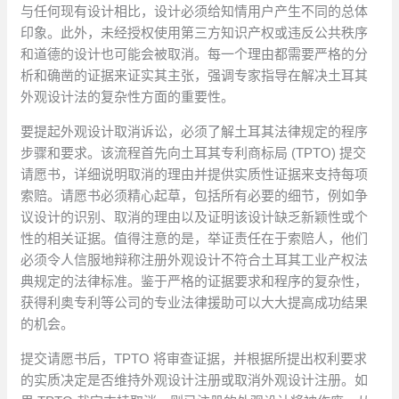
与任何现有设计相比，设计必须给知情用户产生不同的总体
印象。此外，未经授权使用第三方知识产权或违反公共秩序
和道德的设计也可能会被取消。每一个理由都需要严格的分
析和确凿的证据来证实其主张，强调专家指导在解决土耳其
外观设计法的复杂性方面的重要性。
要提起外观设计取消诉讼，必须了解土耳其法律规定的程序
步骤和要求。该流程首先向土耳其专利商标局 (TPTO) 提交
请愿书，详细说明取消的理由并提供实质性证据来支持每项
索赔。请愿书必须精心起草，包括所有必要的细节，例如争
议设计的识别、取消的理由以及证明该设计缺乏新颖性或个
性的相关证据。值得注意的是，举证责任在于索赔人，他们
必须令人信服地辩称注册外观设计不符合土耳其工业产权法
典规定的法律标准。鉴于严格的证据要求和程序的复杂性，
获得利奥专利等公司的专业法律援助可以大大提高成功结果
的机会。
提交请愿书后，TPTO 将审查证据，并根据所提出权利要求
的实质决定是否维持外观设计注册或取消外观设计注册。如