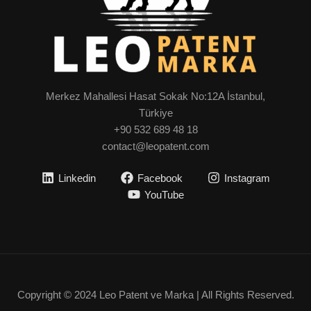
Merkez Mahallesi Hasat Sokak No:12A İstanbul,
Türkiye
+90 532 689 48 18
contact@leopatent.com
Linkedin
Facebook
Instagram
YouTube
Copyright © 2024 Leo Patent ve Marka | All Rights Reserved.