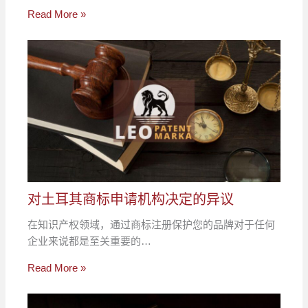
Read More »
对土耳其商标申请机构决定的异议
在知识产权领域，通过商标注册保护您的品牌对于任何
企业来说都是至关重要的…
Read More »