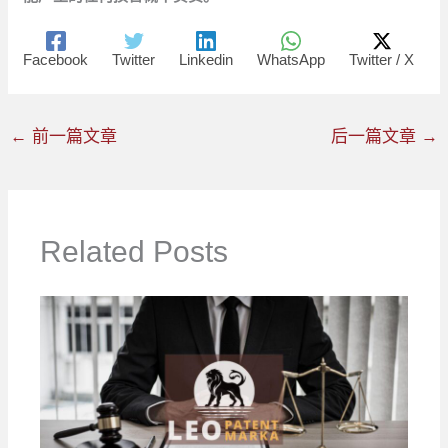
Facebook
Twitter
Linkedin
WhatsApp
Twitter / X
←
前一篇文章
后一篇文章
→
Related Posts