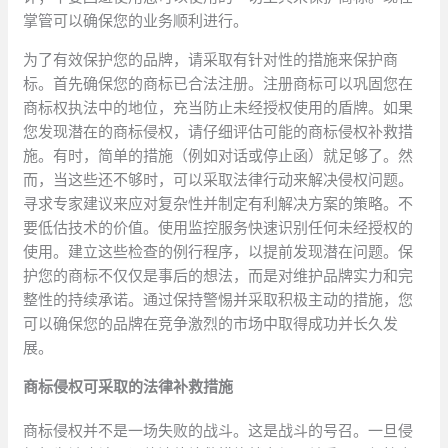
掌管可以确保您的业务顺利进行。
为了有效保护您的品牌，请采取有针对性的措施来保护商
标。首先确保您的商标已合法注册。注册商标可以巩固您在
商标权执法中的地位，充当防止未经授权使用的盾牌。如果
您发现潜在的商标侵权，请仔细评估可能的商标侵权补救措
施。有时，简单的措施（例如对话或停止函）就足够了。然
而，当这些还不够时，可以采取法律行动来解决侵权问题。
寻求专家建议来应对复杂性并制定有利解决方案的策略。不
要低估技术的价值。使用监控服务快速识别任何未经授权的
使用。建立这些检查的例行程序，以提前发现潜在问题。保
护您的商标不仅仅是事后的想法，而是对维护品牌实力和完
整性的持续承诺。通过保持警惕并采取积极主动的措施，您
可以确保您的品牌在竞争激烈的市场中取得成功并长久发
展。
商标侵权可采取的法律补救措施
商标侵权并不是一场失败的战斗。这是战斗的号召。一旦侵