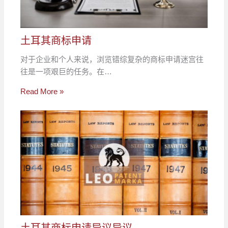
土耳其商标申请
对于企业和个人来说，浏览错综复杂的商标申请迷宫往
往是一项艰巨的任务。在…
Read More »