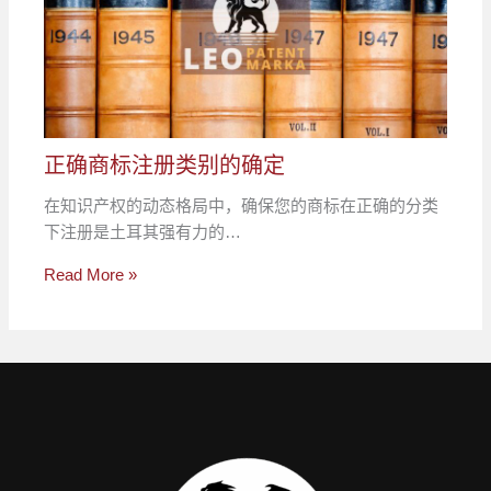
正确商标注册类别的确定
在知识产权的动态格局中，确保您的商标在正确的分类
下注册是土耳其强有力的…
Read More »