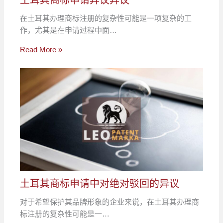
土耳其商标申请异议异议
在土耳其办理商标注册的复杂性可能是一项复杂的工
作，尤其是在申请过程中面…
Read More »
土耳其商标申请中对绝对驳回的异议
对于希望保护其品牌形象的企业来说，在土耳其办理商
标注册的复杂性可能是一…