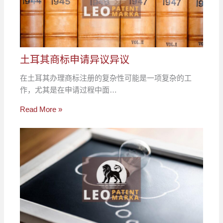
土耳其商标申请异议异议
在土耳其办理商标注册的复杂性可能是一项复杂的工
作，尤其是在申请过程中面…
Read More »