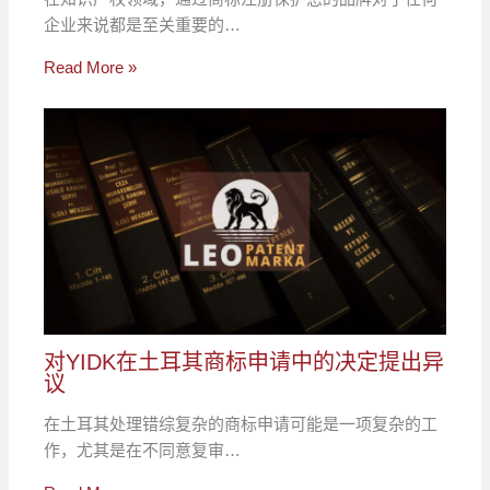
企业来说都是至关重要的…
Read More »
对YIDK在土耳其商标申请中的决定提出异
议
在土耳其处理错综复杂的商标申请可能是一项复杂的工
作，尤其是在不同意复审…