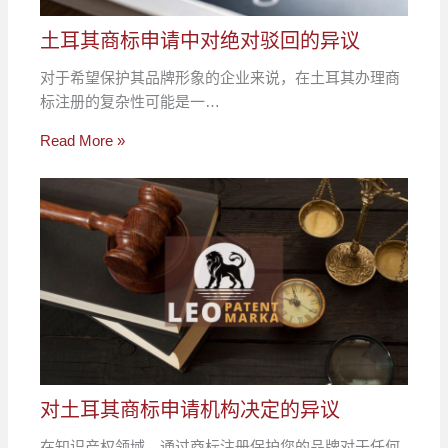
土耳其商标申请中对绝对驳回的异议
对于希望保护其品牌形象的企业来说，在土耳其办理商
标注册的复杂性可能是一…
Read More »
对土耳其商标申请机构决定的异议
在知识产权领域，通过商标注册保护您的品牌对于任何