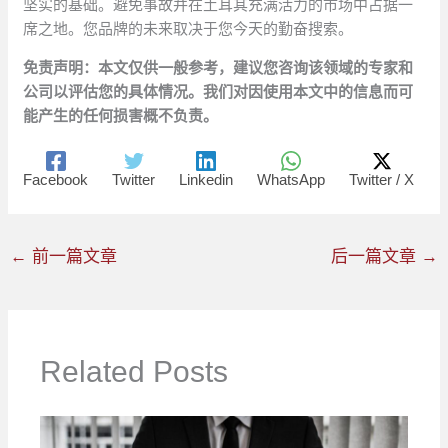
坚实的基础。避免事故并在土耳其充满活力的市场中占据一
席之地。您品牌的未来取决于您今天的勤奋搜索。
免责声明：本文仅供一般参考，建议您咨询该领域的专家和
公司以评估您的具体情况。我们对因使用本文中的信息而可
能产生的任何损害概不负责。
Facebook
Twitter
Linkedin
WhatsApp
Twitter / X
←
前一篇文章
后一篇文章
→
Related Posts