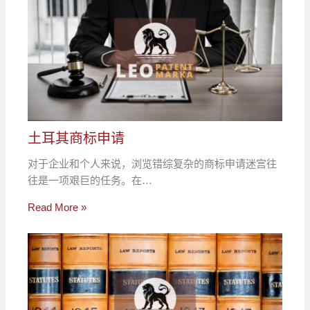
土耳其商标申请
对于企业和个人来说，浏览错综复杂的商标申请迷宫往
往是一项艰巨的任务。在…
Read More »