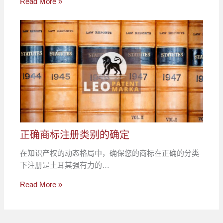
Read More »
正确商标注册类别的确定
在知识产权的动态格局中，确保您的商标在正确的分类
下注册是土耳其强有力的…
Read More »