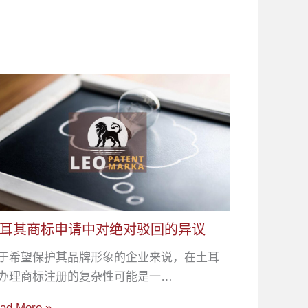
耳其商标申请中对绝对驳回的异议
于希望保护其品牌形象的企业来说，在土耳
办理商标注册的复杂性可能是一…
ad More »