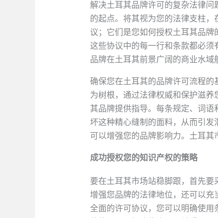
解决土耳其品牌许可的复杂法律问
的起点。将其视为您的法律支柱，
议；它们是您如何授权土耳其品牌
这些协议中的每一行和条款都必须
品牌在土耳其前景广阔的商业水域
确保您在土耳其的品牌许可流程的
为树根，通过法律权威和保护滋养
其品牌提供指导。每条规定、词语
坏这种精心缝制的面料，从而引发
可以增强您的品牌影响力。土耳其
成功授权您的知识产权的策略
要在土耳其市场站稳脚跟，首先要
增强您品牌的法律地位，还可以充
全面的许可协议，您可以明确使用