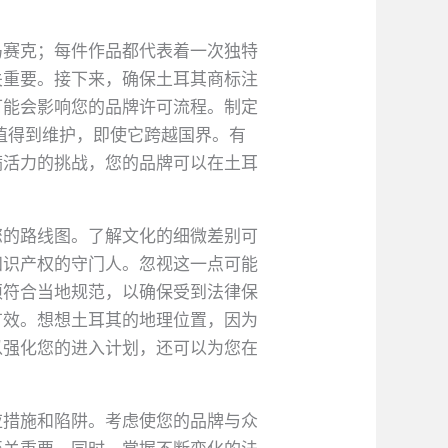
马赛克；每件作品都代表着一次独特
关重要。接下来，确保土耳其商标注
可能会影响您的品牌许可流程。制定
值得到维护，即使它跨越国界。有
满活力的挑战，您的品牌可以在土耳
您的路线图。了解文化的细微差别可
知识产权的守门人。忽视这一点可能
须符合当地规范，以确保受到法律保
有效。想想土耳其的地理位置，因为
以强化您的进入计划，还可以为您在
应措施和陷阱。考虑使您的品牌与众