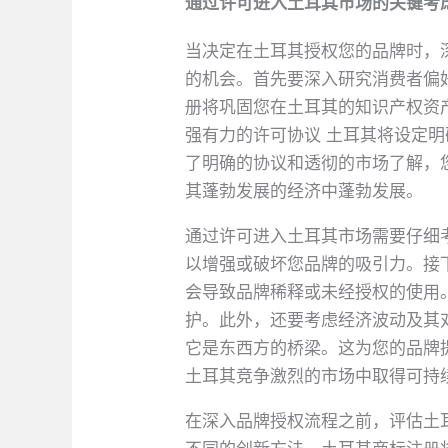
通过许可进入土耳其市场的关键考
当决定在土耳其授权您的品牌时，
的机会。首先要深入研究消费者偏
册将巩固您在土耳其的知识产权资
强有力的许可协议 土耳其将设定
了明确的协议和透彻的市场了解，
其蓬勃发展的经济中蓬勃发展。
通过许可进入土耳其市场需要仔细
以增强或破坏您品牌的吸引力。接
会导致品牌稀释或未经授权的使用
护。此外，还要考虑经济波动及其
它是东西方的桥梁。这为您的品牌
土耳其竞争激烈的市场中取得可持
在深入品牌授权流程之前，评估土