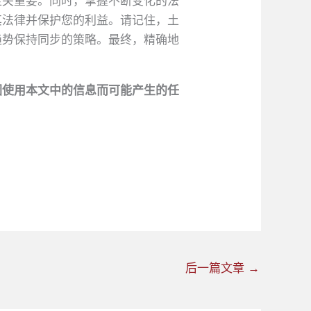
至关重要。同时，掌握不断变化的法
其法律并保护您的利益。请记住，土
趋势保持同步的策略。最终，精确地
因使用本文中的信息而可能产生的任
后一篇文章
→