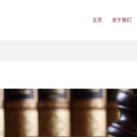
主页
关于我们