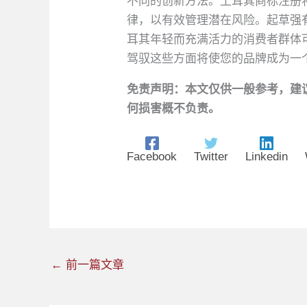
不同的创新方法。土耳其商标注册
律，以有效管理潜在风险。起草强
耳其年轻而充满活力的消费者群体
驾驭这些方面将使您的品牌成为一
免责声明：本文仅供一般参考，建
何损害概不负责。
Facebook
Twitter
Linkedin
←
前一篇文章