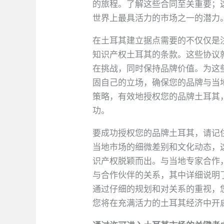
的旅程。了解这些合同至关重要；
世界上最具活力的市场之一的潜力
在土耳其建立据点需要的不仅仅是
知识产权土耳其的条款。这些协议
在挑战，同时保持品牌价值。为这
固自己的立场，确保您的品牌与当
策略，有效地授权您的品牌土耳其
功。
要成功授权您的品牌土耳其，请记
当地市场的细微差别和文化动态，
识产权脱颖而出。与当地专家合作
与合作伙伴的关系，其中详细说明
通过仔细的规划和对关系的重视，
您将在充满活力的土耳其经济中开