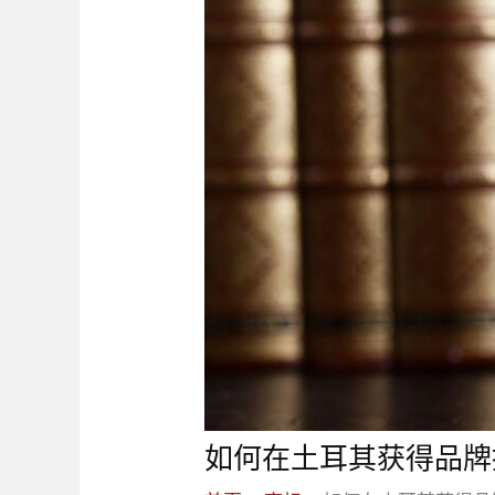
如何在土耳其获得品牌