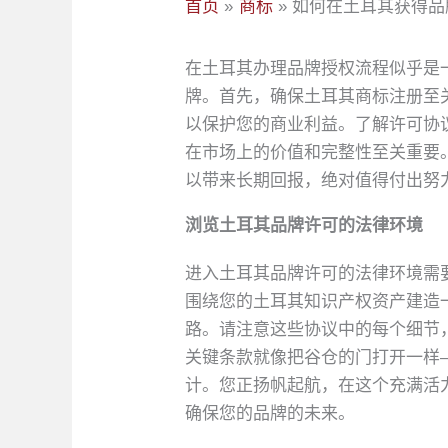
首页
商标
如何在土耳其获得品
在土耳其办理品牌授权流程似乎是
牌。首先，确保土耳其商标注册至
以保护您的商业利益。了解许可协
在市场上的价值和完整性至关重要
以带来长期回报，绝对值得付出努
浏览土耳其品牌许可的法律环境
进入土耳其品牌许可的法律环境需
围绕您的土耳其知识产权资产建造
路。请注意这些协议中的每个细节
关键条款就像把谷仓的门打开一样
计。您正扬帆起航，在这个充满活
确保您的品牌的未来。