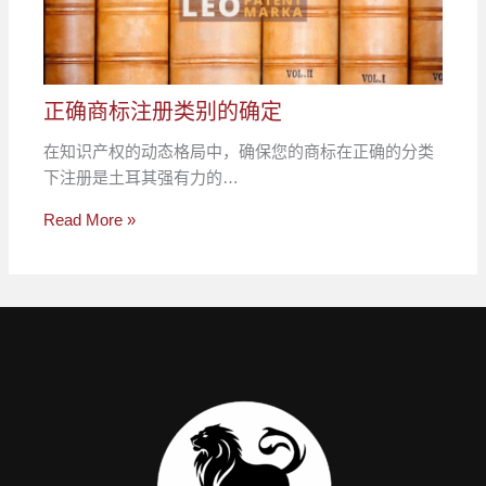
正确商标注册类别的确定
在知识产权的动态格局中，确保您的商标在正确的分类
下注册是土耳其强有力的…
Read More »