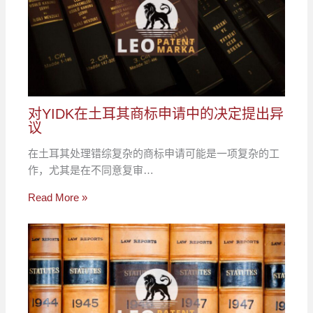
对YIDK在土耳其商标申请中的决定提出异
议
在土耳其处理错综复杂的商标申请可能是一项复杂的工
作，尤其是在不同意复审…
Read More »