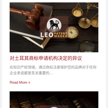
对土耳其商标申请机构决定的异议
在知识产权领域，通过商标注册保护您的品牌对于任何
企业来说都是至关重要的…
Read More »