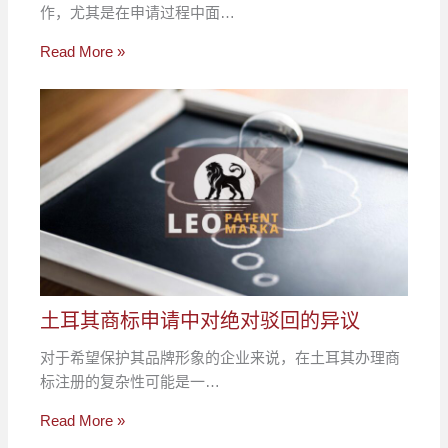
作，尤其是在申请过程中面…
Read More »
土耳其商标申请中对绝对驳回的异议
对于希望保护其品牌形象的企业来说，在土耳其办理商
标注册的复杂性可能是一…
Read More »