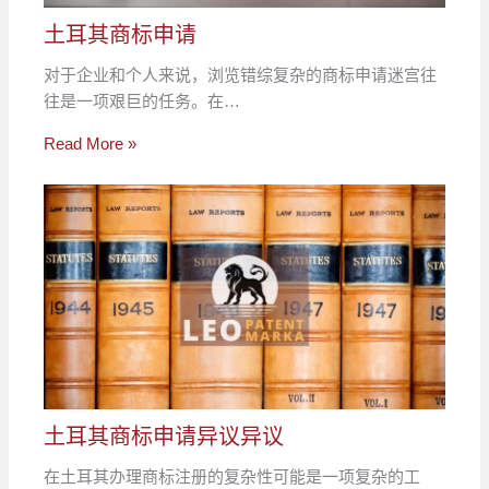
土耳其商标申请
对于企业和个人来说，浏览错综复杂的商标申请迷宫往
往是一项艰巨的任务。在…
Read More »
土耳其商标申请异议异议
在土耳其办理商标注册的复杂性可能是一项复杂的工