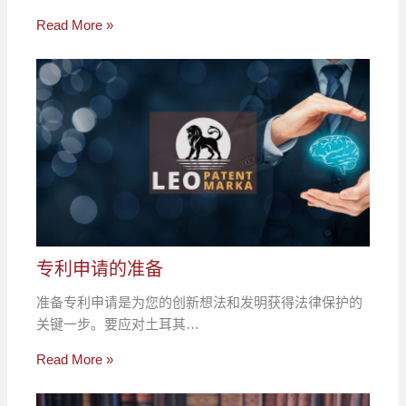
Read More »
专利申请的准备
准备专利申请是为您的创新想法和发明获得法律保护的
关键一步。要应对土耳其…
Read More »