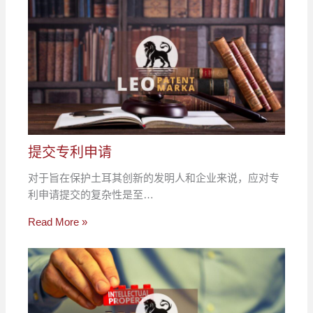
提交专利申请
对于旨在保护土耳其创新的发明人和企业来说，应对专
利申请提交的复杂性是至…
Read More »