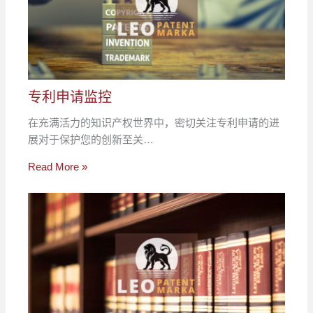
专利申请监控
在充满活力的知识产权世界中，密切关注专利申请的进
展对于保护您的创新至关…
Read More »