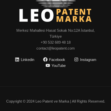
Merkez Mahallesi Hasat Sokak No:12A İstanbul,
Türkiye
+90 532 689 48 18
contact@leopatent.com
Linkedin
Facebook
Instagram
YouTube
Copyright © 2024 Leo Patent ve Marka | All Rights Reserved.