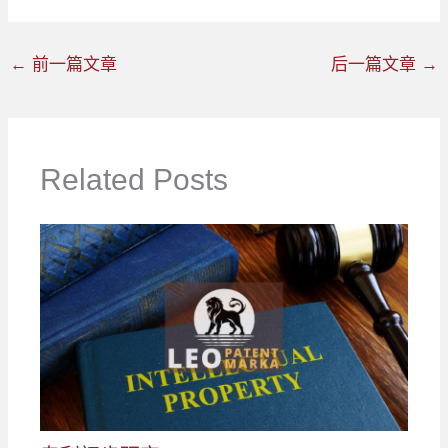
←
前一篇文章
后一篇文章
→
Related Posts