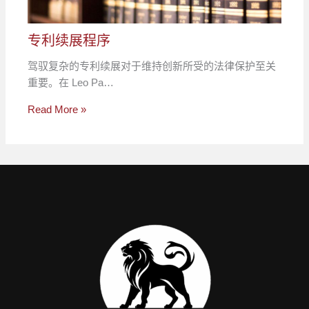
专利续展程序
驾驭复杂的专利续展对于维持创新所受的法律保护至关
重要。在 Leo Pa…
Read More »