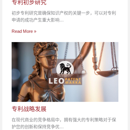
专利初步研究
初步专利研究是确保知识产权的关键一步，可以对专利
申请的成功产生重大影响…
Read More »
专利战略发展
在现代商业的竞争格局中，拥有强大的专利策略对于保
护您的创新和保持竞争优…