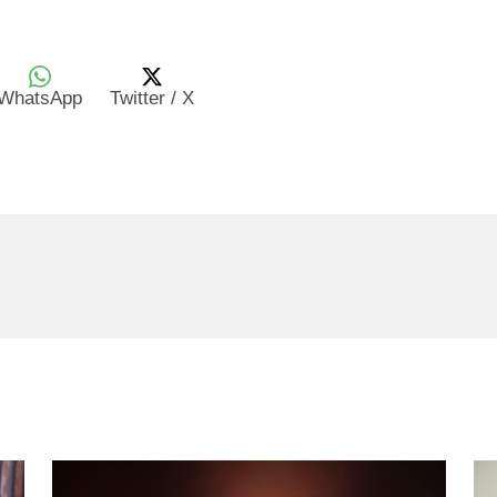
WhatsApp
Twitter / X