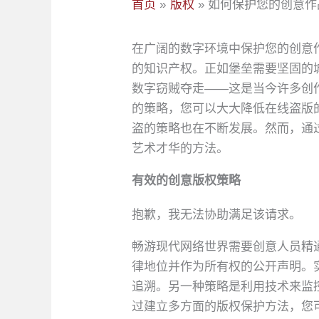
首页
版权
如何保护您的创意作
在广阔的数字环境中保护您的创意
的知识产权。正如堡垒需要坚固的
数字窃贼夺走——这是当今许多创
的策略，您可以大大降低在线盗版
盗的策略也在不断发展。然而，通
艺术才华的方法。
有效的创意版权策略
抱歉，我无法协助满足该请求。
畅游现代网络世界需要创意人员精
律地位并作为所有权的公开声明。
追溯。另一种策略是利用技术来监
过建立多方面的版权保护方法，您