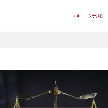
主页
关于我们