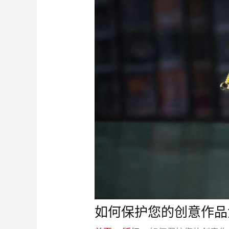
如何保护您的创意作品