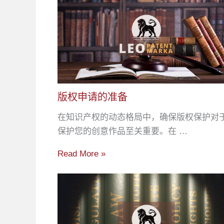
版权申请的准备
在知识产权的动态格局中，确保版权保护对
保护您的创意作品至关重要。在 …
Read More »