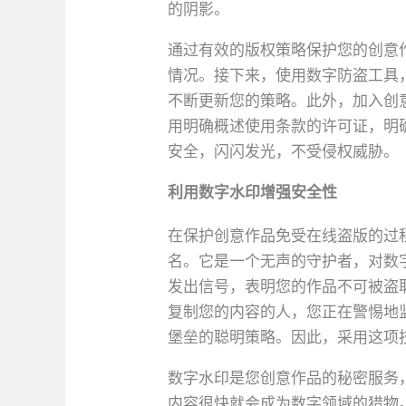
的阴影。
通过有效的版权策略保护您的创意
情况。接下来，使用数字防盗工具，例
不断更新您的策略。此外，加入创
用明确概述使用条款的许可证，明
安全，闪闪发光，不受侵权威胁。
利用数字水印增强安全性
在保护创意作品免受在线盗版的过
名。它是一个无声的守护者，对数
发出信号，表明您的作品不可被盗
复制您的内容的人，您正在警惕地
堡垒的聪明策略。因此，采用这项
数字水印是您创意作品的秘密服务
内容很快就会成为数字领域的猎物