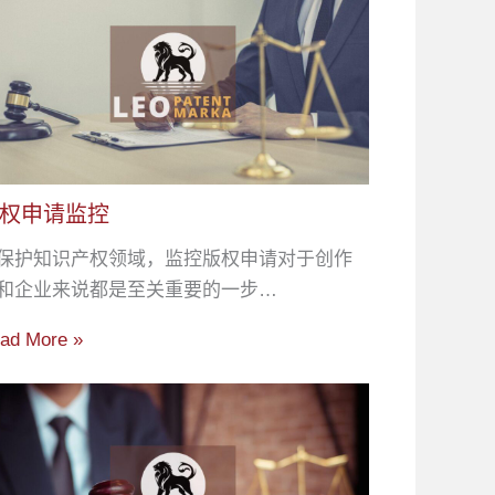
权申请监控
保护知识产权领域，监控版权申请对于创作
和企业来说都是至关重要的一步…
ad More »