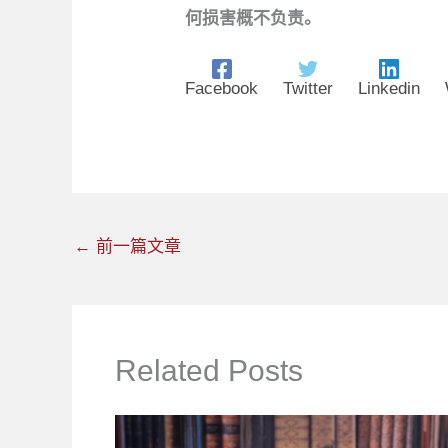
何损害概不负责。
Facebook
Twitter
Linkedin
←
前一篇文章
Related Posts