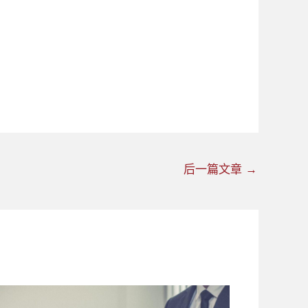
后一篇文章
→