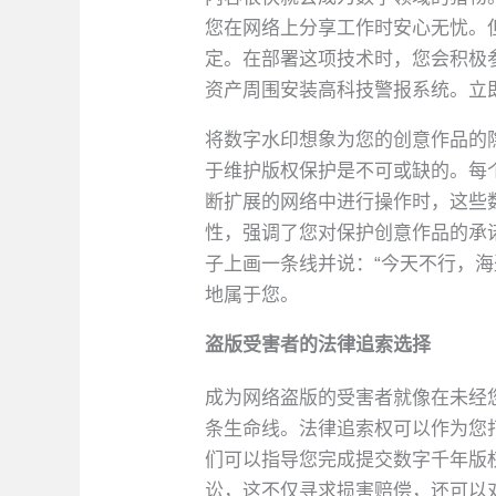
您在网络上分享工作时安心无忧。
定。在部署这项技术时，您会积极
资产周围安装高科技警报系统。立
将数字水印想象为您的创意作品的
于维护版权保护是不可或缺的。每
断扩展的网络中进行操作时，这些
性，强调了您对保护创意作品的承
子上画一条线并说：“今天不行，
地属于您。
盗版受害者的法律追索选择
成为网络盗版的受害者就像在未经
条生命线。法律追索权可以作为您
们可以指导您完成提交数字千年版权
讼，这不仅寻求损害赔偿，还可以