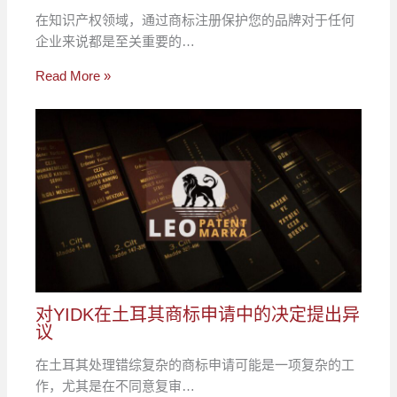
在知识产权领域，通过商标注册保护您的品牌对于任何
企业来说都是至关重要的…
Read More »
对YIDK在土耳其商标申请中的决定提出异
议
在土耳其处理错综复杂的商标申请可能是一项复杂的工
作，尤其是在不同意复审…