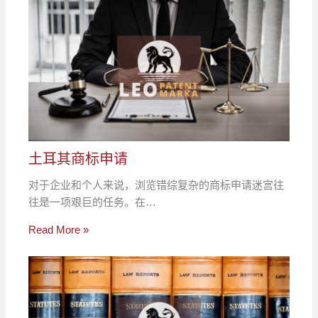
土耳其商标申请
对于企业和个人来说，浏览错综复杂的商标申请迷宫往
往是一项艰巨的任务。在…
Read More »