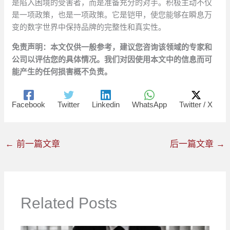
是陷入困境的受害者，而是准备充分的对手。积极主动不仅
是一项政策，也是一项政策。它是铠甲，使您能够在瞬息万
变的数字世界中保持品牌的完整性和真实性。
免责声明：本文仅供一般参考，建议您咨询该领域的专家和
公司以评估您的具体情况。我们对因使用本文中的信息而可
能产生的任何损害概不负责。
Facebook
Twitter
Linkedin
WhatsApp
Twitter / X
←
前一篇文章
后一篇文章
→
Related Posts