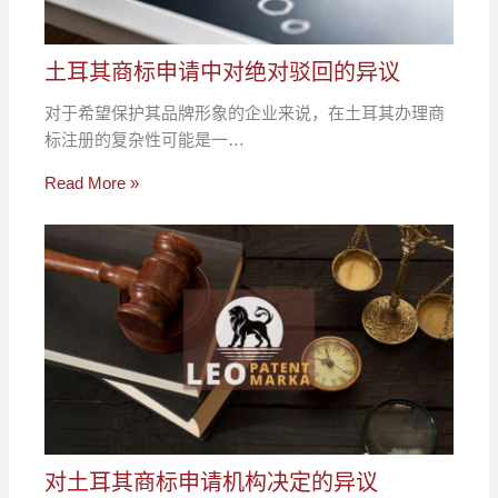
土耳其商标申请中对绝对驳回的异议
对于希望保护其品牌形象的企业来说，在土耳其办理商
标注册的复杂性可能是一…
Read More »
对土耳其商标申请机构决定的异议