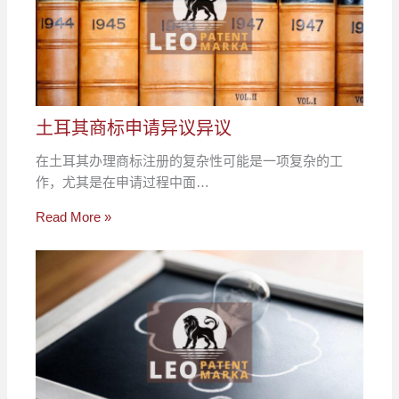
土耳其商标申请异议异议
在土耳其办理商标注册的复杂性可能是一项复杂的工
作，尤其是在申请过程中面…
Read More »