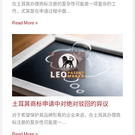
在土耳其办理商标注册的复杂性可能是一项复杂的工
作，尤其是在申请过程中面…
Read More »
土耳其商标申请中对绝对驳回的异议
对于希望保护其品牌形象的企业来说，在土耳其办理商
标注册的复杂性可能是一…
Read More »