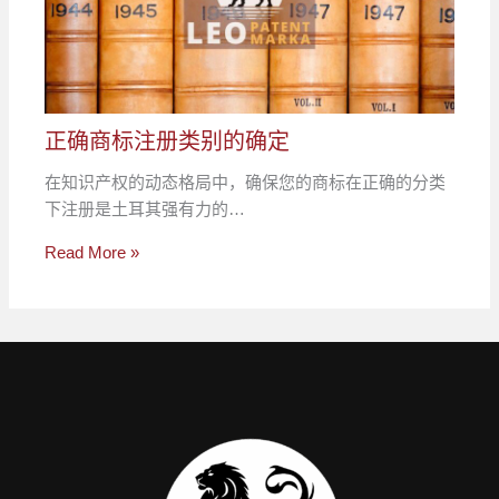
正确商标注册类别的确定
在知识产权的动态格局中，确保您的商标在正确的分类
下注册是土耳其强有力的…
Read More »