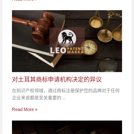
对土耳其商标申请机构决定的异议
在知识产权领域，通过商标注册保护您的品牌对于任何
企业来说都是至关重要的…
Read More »