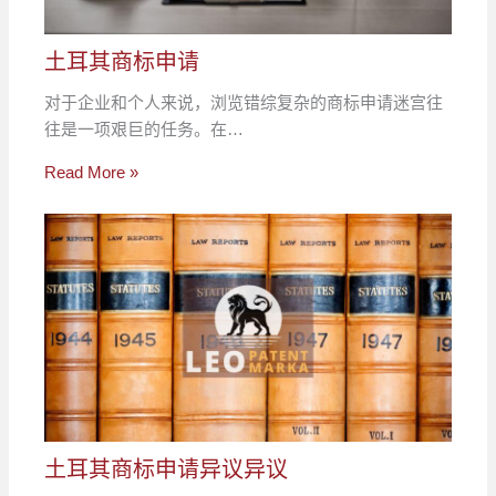
土耳其商标申请
对于企业和个人来说，浏览错综复杂的商标申请迷宫往
往是一项艰巨的任务。在…
Read More »
土耳其商标申请异议异议