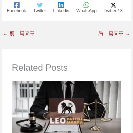
Facebook
Twitter
Linkedin
WhatsApp
Twitter / X
←
前一篇文章
后一篇文章
→
Related Posts