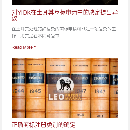
对YIDK在土耳其商标申请中的决定提出异
议
在土耳其处理错综复杂的商标申请可能是一项复杂的工
作，尤其是在不同意复审…
Read More »
正确商标注册类别的确定