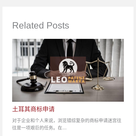
Related Posts
土耳其商标申请
对于企业和个人来说，浏览错综复杂的商标申请迷宫往
往是一项艰巨的任务。在…