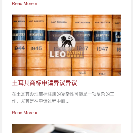
Read More »
土耳其商标申请异议异议
在土耳其办理商标注册的复杂性可能是一项复杂的工
作，尤其是在申请过程中面…
Read More »