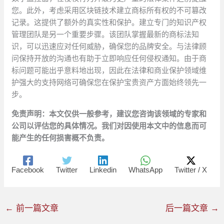
您。此外，考虑采用区块链技术建立商标所有权的不可篡改
记录。这提供了额外的真实性和保护。建立专门的知识产权
管理团队是另一个重要步骤。该团队掌握最新的商标法知
识，可以迅速应对任何威胁，确保您的品牌安全。与法律顾
问保持开放的沟通也有助于立即响应任何侵权通知。由于商
标问题可能出乎意料地出现，因此在法律和商业保护领域维
护强大的支持网络可确保您在保护宝贵资产方面始终领先一
步。
免责声明：本文仅供一般参考，建议您咨询该领域的专家和
公司以评估您的具体情况。我们对因使用本文中的信息而可
能产生的任何损害概不负责。
Facebook
Twitter
Linkedin
WhatsApp
Twitter / X
←
前一篇文章
后一篇文章
→