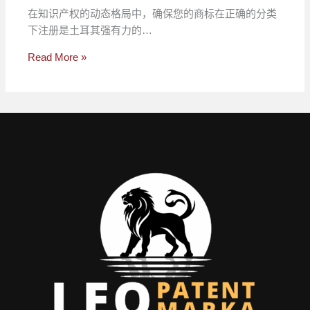
在知识产权的动态格局中，确保您的商标在正确的分类
下注册是土耳其强有力的…
Read More »