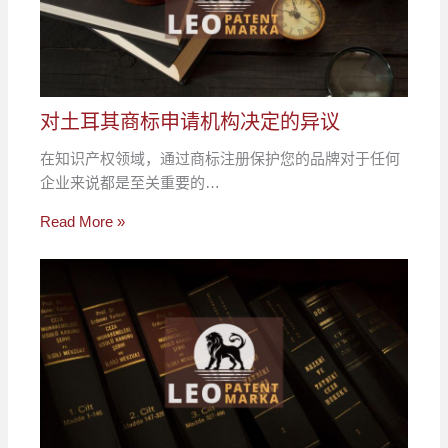
对土耳其商标申请机构决定的异议
在知识产权领域，通过商标注册保护您的品牌对于任何
企业来说都是至关重要的…
Read More »