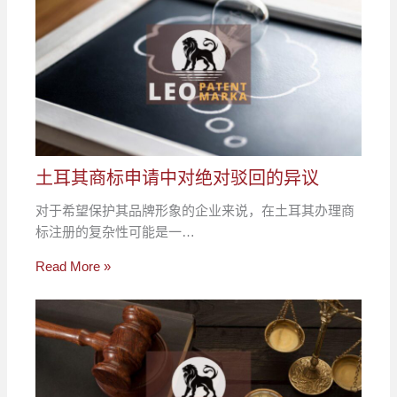
土耳其商标申请中对绝对驳回的异议
对于希望保护其品牌形象的企业来说，在土耳其办理商
标注册的复杂性可能是一…
Read More »