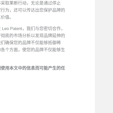
够采取果断行动，无论是通过停止
权行为，还可以传达出您保护品牌的
其价值。
 Patent，我们与您密切合作，
行彻底的市场分析以发现品牌延伸的
我们确保您的品牌不仅能够抵御稀
的各个方面，使您的品牌不仅能够生
因使用本文中的信息而可能产生的任