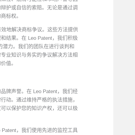
力的辩护或自信的索赔。无论是通过调
的商标权。
有效地解决商标争议。这些方法提供
在 Leo Patent，我们积极
的潜力。我们的团队在进行谈判和
律专业知识与务实的争议解决方法相
和价值。
。在 Leo Patent，我们经
律行动。通过维持严格的执法措施，
仅可以保护您的知识产权，还可以极
atent，我们使用先进的监控工具