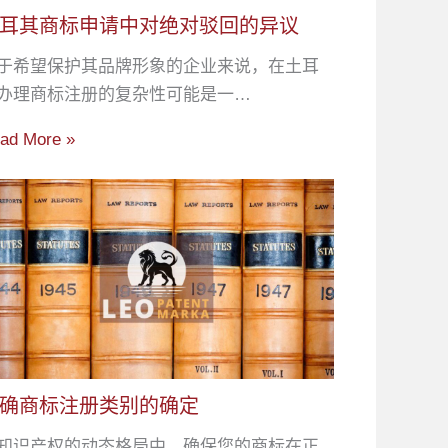
耳其商标申请中对绝对驳回的异议
于希望保护其品牌形象的企业来说，在土耳
办理商标注册的复杂性可能是一…
ad More »
确商标注册类别的确定
知识产权的动态格局中，确保您的商标在正