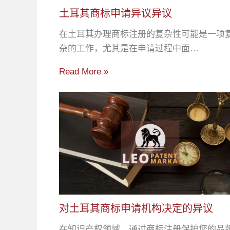
土耳其商标申请异议异议
在土耳其办理商标注册的复杂性可能是一项
杂的工作，尤其是在申请过程中面…
Read More »
对土耳其商标申请机构决定的异议
在知识产权领域，通过商标注册保护您的品