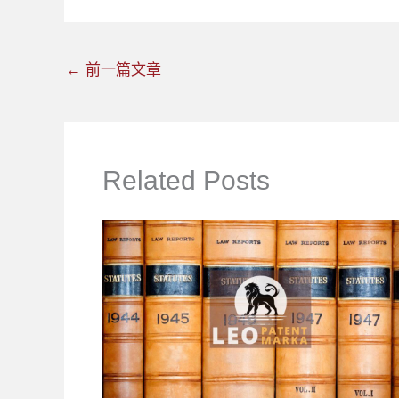
←
前一篇文章
Related Posts