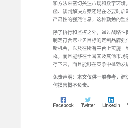
和方法来密切关注市场和数字环境
函、谈判解决方案还是在必要时启
严肃性的强烈信息。这种勤勉的监
除了执行和监控之外，通过战略性商标
制定符合您业务目标的定制品牌强
新机会，以及在所有平台上实施一
释，而且能够在土耳其及其他市场
存下来，而且能够在竞争中蓬勃发
免责声明：本文仅供一般参考，建
何损害概不负责。
Facebook
Twitter
Linkedin