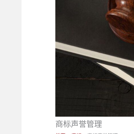
商标声誉管理