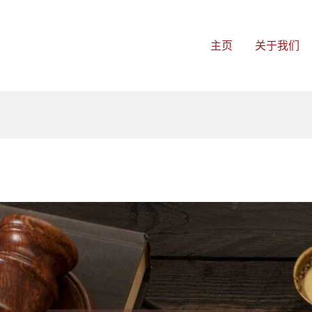
主页
关于我们