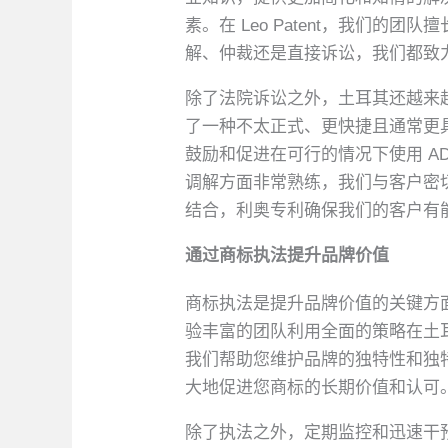
素。在 Leo Patent，我们
解、仲裁还是直接诉讼，我们都致
除了法院诉讼之外，土耳其还越来
了一种不太正式、更快捷且通常更具成
鼓励和促进在可行的情况下使用 
调解方面非常熟练，我们与客户密
结合，利奥专利确保我们的客户有
通过商标执法提升品牌价值
商标执法是提升品牌价值的关键方面，
验丰富的团队利用全面的策略在土
我们帮助您维护品牌的独特性和独
大地促进您商标的长期价值和认可
除了执法之外，定期监控和迅速干预对