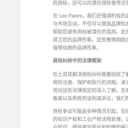
的商标，还可以向潜在侵权者传达
在 Leo Patent，我们还强
与市场互动，不仅可以提高品牌知
帮助您避免商标被潜在的滥用。此
捍卫您的品牌形象。这些策略相结
值得信赖的品牌形象。
商标纠纷中的法律框架
在土耳其解决商标纠纷需要彻底了解
商标注册、保护和执行的流程。该
用对这些法律规定的深入了解，在
备案以及熟练的谈判或诉讼，我们
商标争议可能由多种情况引起，包
的知识产权和工业产权法院处理，
业知识，提供更加简化和知情的解