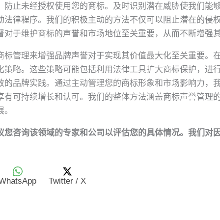
，防止未经授权使用您的商标。及时识别潜在威胁使我们能
动法律程序。我们的积极主动的方法不仅可以阻止潜在的侵
督对于维护商标的声誉和市场地位至关重要，从而不断增强
管理来增强品牌声誉对于实现其价值最大化至关重要。在 Leo
化策略。这些策略可能包括利用法律工具扩大商标保护，进
致的品牌实践。通过主动管理您的商标形象和市场影响力，
享有可持续增长和认可。我们的整体方法涵盖商标声誉管理
展。
议您咨询该领域的专家和公司以评估您的具体情况。我们对
WhatsApp
Twitter / X