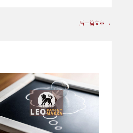
后一篇文章
→