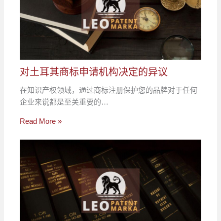
对土耳其商标申请机构决定的异议
在知识产权领域，通过商标注册保护您的品牌对于任何
企业来说都是至关重要的…
Read More »