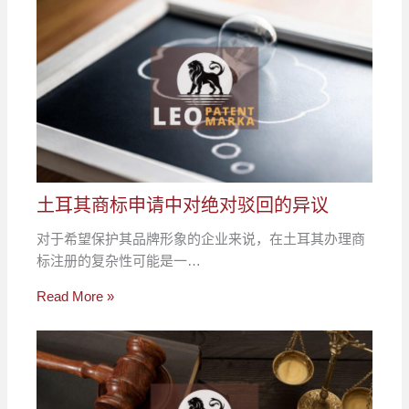
土耳其商标申请中对绝对驳回的异议
对于希望保护其品牌形象的企业来说，在土耳其办理商
标注册的复杂性可能是一…
Read More »