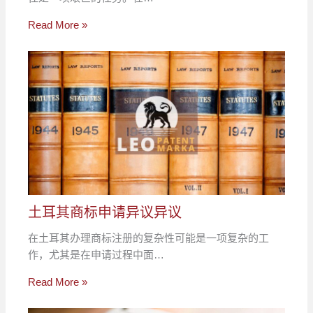
Read More »
土耳其商标申请异议异议
在土耳其办理商标注册的复杂性可能是一项复杂的工
作，尤其是在申请过程中面…
Read More »