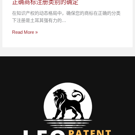
正确商标注册类别的确定
在知识产权的动态格局中，确保您的商标在正确的分类
下注册是土耳其强有力的…
Read More »