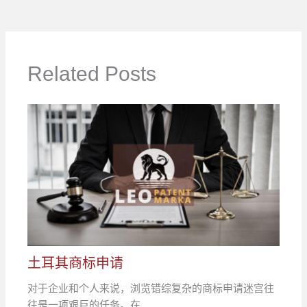
Related Posts
土耳其商标申请
对于企业和个人来说，浏览错综复杂的商标申请迷宫往
往是一项艰巨的任务。在…