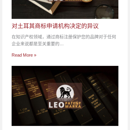
对土耳其商标申请机构决定的异议
在知识产权领域，通过商标注册保护您的品牌对于任何
企业来说都是至关重要的…
Read More »