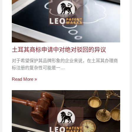
土耳其商标申请中对绝对驳回的异议
对于希望保护其品牌形象的企业来说，在土耳其办理商
标注册的复杂性可能是一…
Read More »