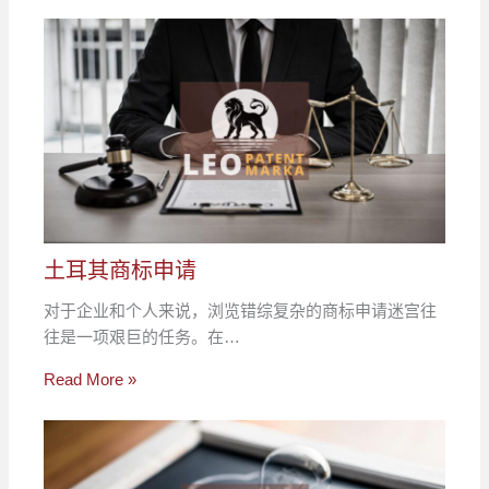
土耳其商标申请
对于企业和个人来说，浏览错综复杂的商标申请迷宫往
往是一项艰巨的任务。在…
Read More »