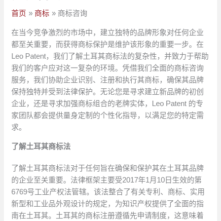
首页
商标
商标咨询
在当今竞争激烈的市场中，建立独特的品牌形象对任何企业
都至关重要，而获得商标保护是维护该形象的重要一步。在
Leo Patent，我们了解土耳其商标法的复杂性，并致力于帮助
我们的客户应对这一复杂的环境。凭借我们全面的商标咨询
服务，我们协助企业识别、注册和执行其商标，确保其品牌
保持独特并受到法律保护。无论您是寻求建立新品牌的初创
企业，还是寻求加强商标组合的老牌实体，Leo Patent 的专
家团队都会提供量身定制的个性化指导，以满足您的特定需
求。
了解土耳其商标法
了解土耳其商标法对于任何旨在确保和保护其在土耳其品牌
的企业至关重要。法律框架主要受2017年1月10日生效的第
6769号工业产权法管辖。该法整合了有关专利、商标、实用
新型和工业品外观设计的规定，为知识产权提供了全面的指
南在土耳其。土耳其的商标注册遵循先申请制度，这意味着