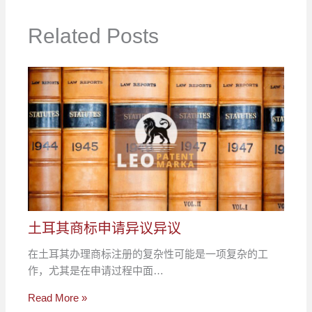
Related Posts
土耳其商标申请异议异议
在土耳其办理商标注册的复杂性可能是一项复杂的工
作，尤其是在申请过程中面…
Read More »