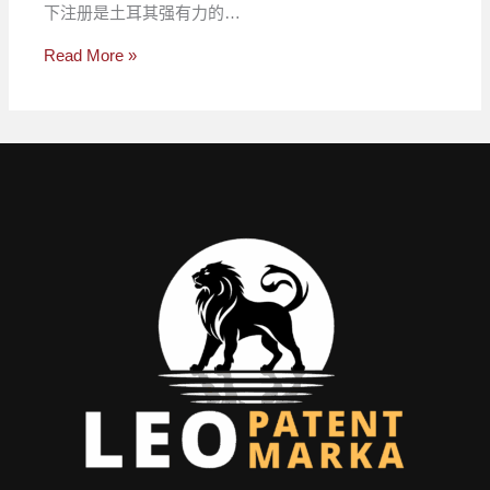
下注册是土耳其强有力的…
Read More »