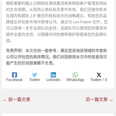
跟踪重要的截止日期和处理续展流程来帮助客户管理其商标
的生命周期，从而防止商标权无意中失效。我们还提供有关
在国内和国际上扩展您的商标组合的战略建议，帮助您的品
牌成长并在新市场中获得认可。通过与 Leo Patent 合作，您
可以获得一支专业团队的支持，该团队可以预测您的需求并
提供全面的支持，以随着时间的推移维护和提高您的品牌价
值。
免责声明：本文仅供一般参考，建议您咨询该领域的专家和
公司以评估您的具体情况。我们对因使用本文中的信息而可
能产生的任何损害概不负责。
Facebook
Twitter
Linkedin
WhatsApp
Twitter / X
←
前一篇文章
后一篇文章
→