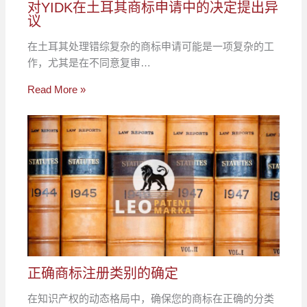
对YIDK在土耳其商标申请中的决定提出异
议
在土耳其处理错综复杂的商标申请可能是一项复杂的工
作，尤其是在不同意复审…
Read More »
正确商标注册类别的确定
在知识产权的动态格局中，确保您的商标在正确的分类