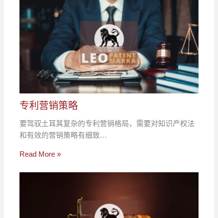
专利营销策略
要驾驭土耳其复杂的专利营销格局，需要对知识产权法
和有效的营销策略有细致…
Read More »