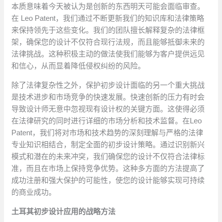
本质意味着今天被认为是创新的东西明天可能会面临审查。
在 Leo Patent，我们通过不断更新我们的知识库和法律策略
来保持领先于这些变化。我们的团队擅长解释复杂的法律框
架，确保您的设计不仅符合现行法规，而且能够抵御未来的
法律挑战。这种积极主动的做法使我们能够为客户提供远见
和信心，从而显着降低侵权纠纷的风险。
除了法律复杂性之外，保护初步设计面临的另一个重大挑战
是技术进步和市场竞争的快速发展。快速创新的压力有时会
导致设计师无意中忽视现有设计权的关键方面。这使得必须
在法律研究的同时进行详细的市场分析和技术监督。在Leo
Patent，我们将对市场和技术趋势的深刻理解与严格的法律
专业知识相结合，制定全面的初步设计策略。通过识别新兴
模式和潜在的未来冲突，我们确保您的设计不仅符合法律标
准，而且在市场上保持竞争优势。这种多方面的方法提高了
成功注册和强大保护的可能性，使您的设计能够实现可持续
的商业成功。
土耳其初步设计应用的战略方法