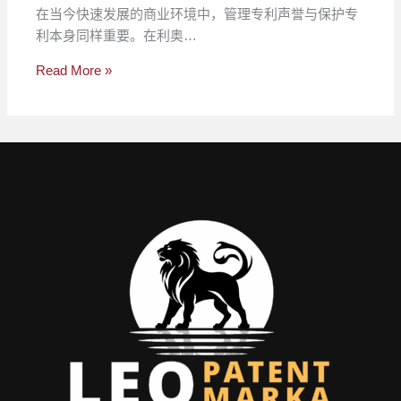
在当今快速发展的商业环境中，管理专利声誉与保护专
利本身同样重要。在利奥…
Read More »