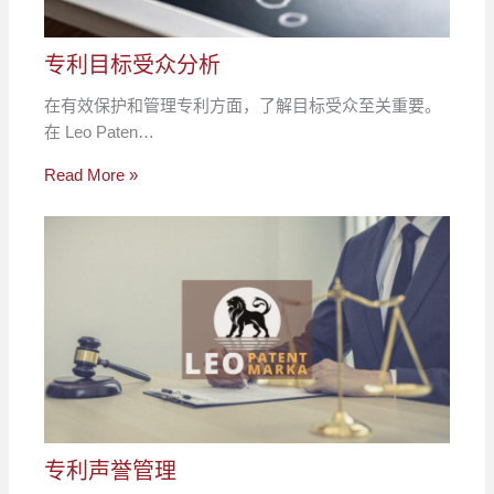
专利目标受众分析
在有效保护和管理专利方面，了解目标受众至关重要。
在 Leo Paten…
Read More »
专利声誉管理