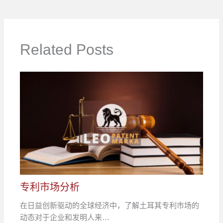
Related Posts
专利市场分析
在日益创新驱动的全球经济中，了解土耳其专利市场的
动态对于企业和发明人来…