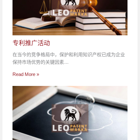
专利推广活动
在当今的竞争格局中，保护和利用知识产权已成为企业
保持市场优势的关键因素…
Read More »