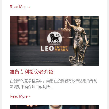
Read More »
准备专利投资者介绍
在创新的竞争格局中，向潜在投资者有效传达您的专利
发明对于确保项目成功所…
Read More »